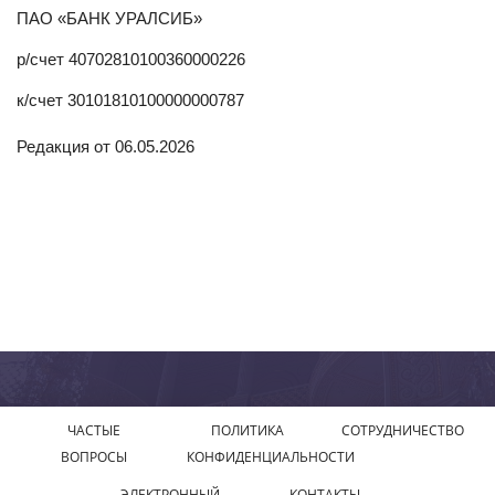
ПАО «БАНК УРАЛСИБ»
р/счет 40702810100360000226
к/счет 30101810100000000787
Редакция от 06.05.2026
ЧАСТЫЕ
ПОЛИТИКА
СОТРУДНИЧЕСТВО
ВОПРОСЫ
КОНФИДЕНЦИАЛЬНОСТИ
ЭЛЕКТРОННЫЙ
КОНТАКТЫ