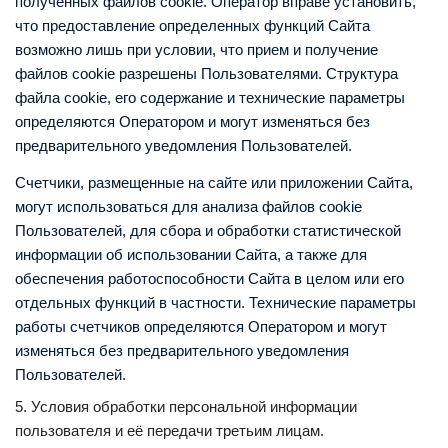
полученных файлов cookie. Оператор вправе установить,
что предоставление определенных функций Сайта
возможно лишь при условии, что прием и получение
файлов cookie разрешены Пользователями. Структура
файла cookie, его содержание и технические параметры
определяются Оператором и могут изменяться без
предварительного уведомления Пользователей.
Счетчики, размещенные на сайте или приложении Сайта,
могут использоваться для анализа файлов cookie
Пользователей, для сбора и обработки статистической
информации об использовании Сайта, а также для
обеспечения работоспособности Сайта в целом или его
отдельных функций в частности. Технические параметры
работы счетчиков определяются Оператором и могут
изменяться без предварительного уведомления
Пользователей.
5. Условия обработки персональной информации
пользователя и её передачи третьим лицам.