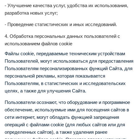
- Улучшение качества услуг, удобства их использования,
разработка новых услуг;
- Проведение статистических и иных исследований.
4. Обработка персональных данных пользователей с
использованием файлов cookie
Файлы cookie, передаваемые техническим устройствам
Пользователей, могут использоваться для предоставления
Пользователям персонализированных функций Сайта, для
персональной рекламы, которая показывается
Пользователям, в статистических и исследовательских
целях, а также для улучшения Сайта.
Пользователи осознают, что оборудование и программное
обеспечение, используемые ими для посещения сайтов в
сети интернет, могут обладать функцией запрещения
операций с файлами cookie (для любых сайтов или для
определенных сайтов), а также удаления ранее