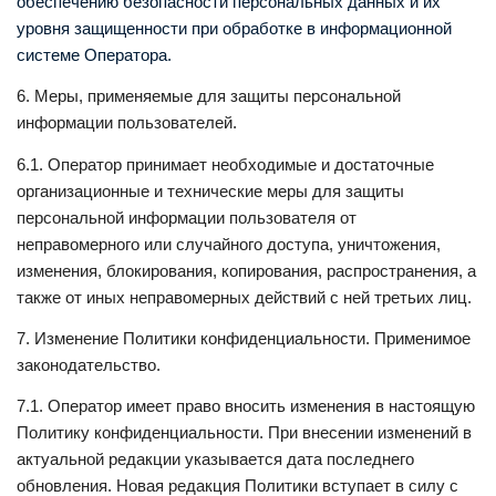
обеспечению безопасности персональных данных и их
уровня защищенности при обработке в информационной
системе Оператора.
6. Меры, применяемые для защиты персональной
информации пользователей.
6.1. Оператор принимает необходимые и достаточные
организационные и технические меры для защиты
персональной информации пользователя от
неправомерного или случайного доступа, уничтожения,
изменения, блокирования, копирования, распространения, а
также от иных неправомерных действий с ней третьих лиц.
7. Изменение Политики конфиденциальности. Применимое
законодательство.
7.1. Оператор имеет право вносить изменения в настоящую
Политику конфиденциальности. При внесении изменений в
актуальной редакции указывается дата последнего
обновления. Новая редакция Политики вступает в силу с