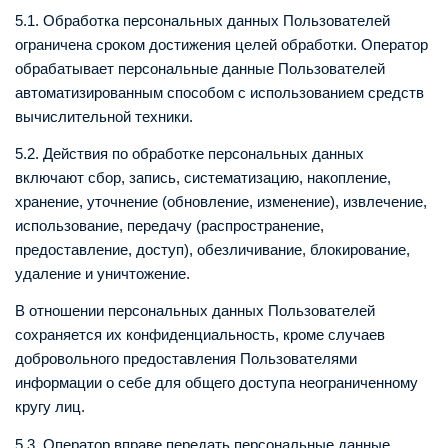
5.1. Обработка персональных данных Пользователей
ограничена сроком достижения целей обработки. Оператор
обрабатывает персональные данные Пользователей
автоматизированным способом с использованием средств
вычислительной техники.
5.2. Действия по обработке персональных данных
включают сбор, запись, систематизацию, накопление,
хранение, уточнение (обновление, изменение), извлечение,
использование, передачу (распространение,
предоставление, доступ), обезличивание, блокирование,
удаление и уничтожение.
В отношении персональных данных Пользователей
сохраняется их конфиденциальность, кроме случаев
добровольного предоставления Пользователями
информации о себе для общего доступа неограниченному
кругу лиц.
5.3. Оператор вправе передать персональные данные