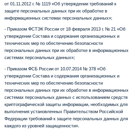
от 01.11.2012 г. № 1119 «Об утверждении требований к
защите персональных данных при их обработке в
информационных системах персональных данных»;
- Приказом ФСТЭК России от 18 февраля 2013 г. № 21 «Об
утверждении Состава и содержания организационных и
технических мер по обеспечению безопасности
персональных данных при их обработке в информационных
системах персональных данных»;
- Приказом ФСБ России от 10.07.2014 № 378 «Об
утверждении Состава и содержания организационных и
технических мер по обеспечению безопасности
персональных данных при их обработке в информационных
системах персональных данных с использованием средств
криптографической защиты информации, необходимых для
выполнения установленных Правительством Российской
Федерации требований к защите персональных данных для
каждого из уровней защищенности».