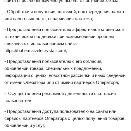
сайта https://bohemiaivelecrystal.
com
/ о состоянии заказа;
- Обработки и получения платежей, подтверждения налога
или налоговых льгот, оспаривания платежа;
- Предоставления пользователю эффективной клиентской
и технической поддержки при возникновении проблем
связанных с использованием сайта
https://bohemiaivelecrystal.
com
/;
- Предоставления пользователю с его согласия,
обновлений товара, специальных предложений,
информации о ценах, новостной рассылки и иных сведений
от имени Оператора или от имени партнёров Оператора;
- Осуществления рекламной деятельности с согласия
пользователя;
- Предоставления доступа пользователю на сайты или
сервисы партнеров Оператора с целью получения товаров,
обновлений и услуг;