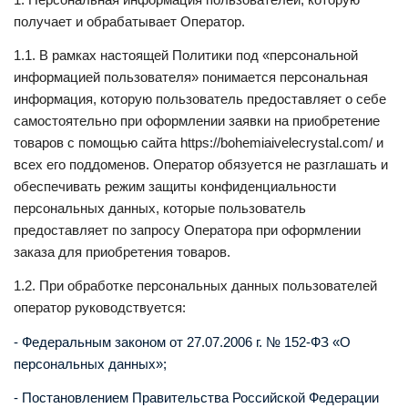
получает и обрабатывает Оператор.
1.1. В рамках настоящей Политики под «персональной
информацией пользователя» понимается персональная
информация, которую пользователь предоставляет о себе
самостоятельно при оформлении заявки на приобретение
товаров с помощью сайта https://bohemiaivelecrystal.
com
/ и
всех его поддоменов. Оператор обязуется не разглашать и
обеспечивать режим защиты конфиденциальности
персональных данных, которые пользователь
предоставляет по запросу Оператора при оформлении
заказа для приобретения товаров.
1.2. При обработке персональных данных пользователей
оператор руководствуется:
- Федеральным законом от 27.07.2006 г. № 152-ФЗ «О
персональных данных»;
- Постановлением Правительства Российской Федерации