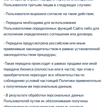
Пользователя третьим лицам в следующих случаях:
- Пользователи выразили согласие на такие действия;
- Передача необходима для использования
Пользователями определенных функций Сайта либо для
исполнения определенного соглашения или договора;
- Передача предусмотрена российским или иным
применимым законодательством в рамках установленной
законодательством процедуры;
-Такая передача происходит в рамках продажи или иной
передачи бизнеса (полностью или в части), при этом к
приобретателю переходят все обязательства по
соблюдению условий настоящей Политики применительно
к полученным им персональным данным;
- В результате обработки персональных данных
Пользователей путем их обезличивания получены
обезличенные статистические данные, которые