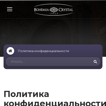
Политика конфиденциальности
Политика
конфиденциальност