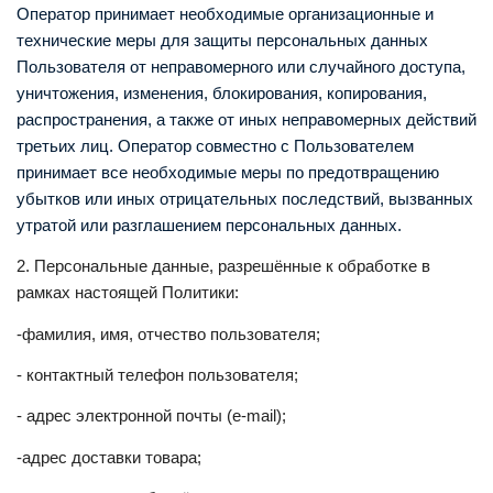
Оператор принимает необходимые организационные и
технические меры для защиты персональных данных
Пользователя от неправомерного или случайного доступа,
уничтожения, изменения, блокирования, копирования,
распространения, а также от иных неправомерных действий
третьих лиц. Оператор совместно с Пользователем
принимает все необходимые меры по предотвращению
убытков или иных отрицательных последствий, вызванных
утратой или разглашением персональных данных.
2. Персональные данные, разрешённые к обработке в
рамках настоящей Политики:
-фамилия, имя, отчество пользователя;
- контактный телефон пользователя;
- адрес электронной почты (e-mail);
-адрес доставки товара;