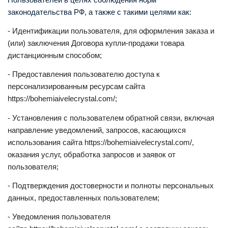
законодательства РФ, а также с такими целями как:
- Идентификации пользователя, для оформления заказа и
(или) заключения Договора купли-продажи товара
дистанционным способом;
- Предоставления пользователю доступа к
персонализированным ресурсам сайта
https://bohemiaivelecrystal.
com
/;
- Установления с пользователем обратной связи, включая
направление уведомлений, запросов, касающихся
использования сайта https://bohemiaivelecrystal.
com
/,
оказания услуг, обработка запросов и заявок от
пользователя;
- Подтверждения достоверности и полноты персональных
данных, предоставленных пользователем;
- Уведомления пользователя