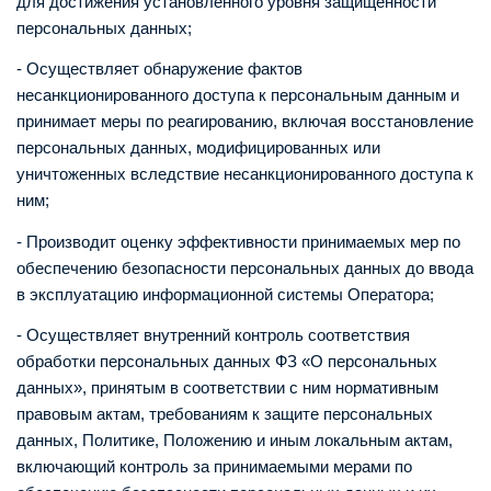
для достижения установленного уровня защищенности
персональных данных;
- Осуществляет обнаружение фактов
несанкционированного доступа к персональным данным и
принимает меры по реагированию, включая восстановление
персональных данных, модифицированных или
уничтоженных вследствие несанкционированного доступа к
ним;
- Производит оценку эффективности принимаемых мер по
обеспечению безопасности персональных данных до ввода
в эксплуатацию информационной системы Оператора;
- Осуществляет внутренний контроль соответствия
обработки персональных данных ФЗ «О персональных
данных», принятым в соответствии с ним нормативным
правовым актам, требованиям к защите персональных
данных, Политике, Положению и иным локальным актам,
включающий контроль за принимаемыми мерами по