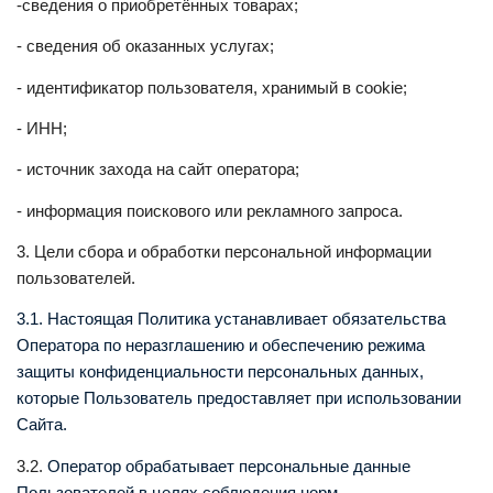
-сведения о приобретённых товарах;
- сведения об оказанных услугах;
- идентификатор пользователя, хранимый в cookie;
- ИНН;
- источник захода на сайт оператора;
- информация поискового или рекламного запроса.
3. Цели сбора и обработки персональной информации
пользователей.
3.1. Настоящая Политика устанавливает обязательства
Оператора по неразглашению и обеспечению режима
защиты конфиденциальности персональных данных,
которые Пользователь предоставляет при использовании
Сайта.
3.2.
Оператор обрабатывает персональные данные
Пользователей в целях соблюдения норм