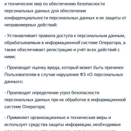
и технических мер по обеспечению безопасности
персональных данных для обеспечения
конфиденциальности персональных данных и их защиты от
неправомерных действий:
- Устанавливает правила доступа к персональным данным,
обрабатываемым в информационной̆ системе Оператора, а
также обеспечивает регистрацию и учёт всех действий с
ними;
- Производит оценку вреда, который может быть причинен
Пользователям в случае нарушения ФЗ «О персональных
данных»;
- Производит определение угроз безопасности
персональных данных при их обработке в информационной
системе Оператора;
- Применяет организационные и технические меры и
использует средства защиты информации, необходимые