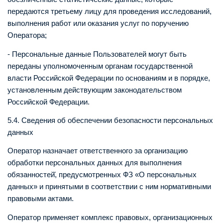
передаются третьему лицу для проведения исследований,
выполнения работ или оказания услуг по поручению
Оператора;
- Персональные данные Пользователей могут быть
переданы уполномоченным органам государственной
власти Российской Федерации по основаниям и в порядке,
установленным действующим законодательством
Российской Федерации.
5.4. Сведения об обеспечении безопасности персональных
данных
Оператор назначает ответственного за организацию
обработки персональных данных для выполнения
обязанностей̆, предусмотренных ФЗ «О персональных
данных» и принятыми в соответствии с ним нормативными
правовыми актами.
Оператор применяет комплекс правовых, организационных