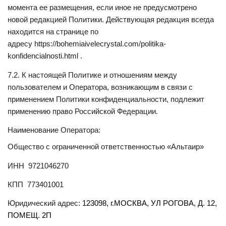
момента ее размещения, если иное не предусмотрено
новой редакцией Политики. Действующая редакция всегда
находится на странице по
адресу https://bohemiaivelecrystal.com/politika-
konfidencialnosti.html .
7.2. К настоящей Политике и отношениям между
пользователем и Оператора, возникающим в связи с
применением Политики конфиденциальности, подлежит
применению право Российской Федерации.
Наименование Оператора:
Общество с ограниченной ответственностью «Альтаир»
ИНН 9721046270
КПП 773401001
Юридический адрес:
123098, г.МОСКВА,
УЛ РОГОВА, Д. 12,
ПОМЕЩ. 2П