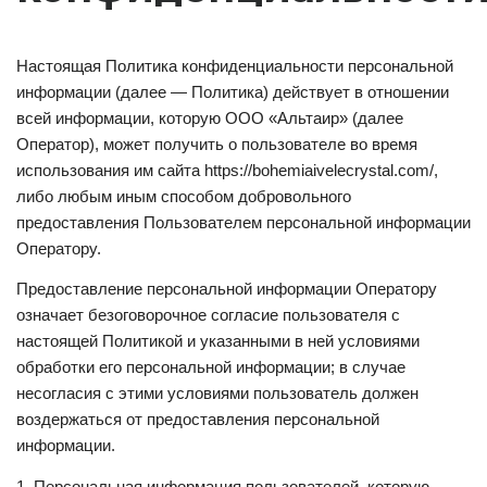
Настоящая Политика конфиденциальности персональной
информации (далее — Политика) действует в отношении
всей информации, которую ООО «Альтаир» (далее
Оператор), может получить о пользователе во время
использования им сайта https://bohemiaivelecrystal.
com
/,
либо любым иным способом добровольного
предоставления Пользователем персональной информации
Оператору.
Предоставление персональной информации Оператору
означает безоговорочное согласие пользователя с
настоящей Политикой и указанными в ней условиями
обработки его персональной информации; в случае
несогласия с этими условиями пользователь должен
воздержаться от предоставления персональной
информации.
1. Персональная информация пользователей, которую