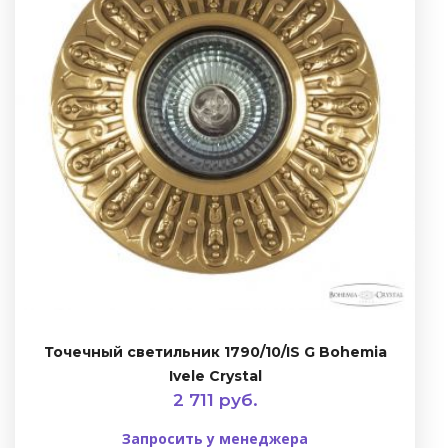
Точечный светильник 1790/10/IS G Bohemia
Ivele Crystal
2 711 руб.
Запросить у менеджера