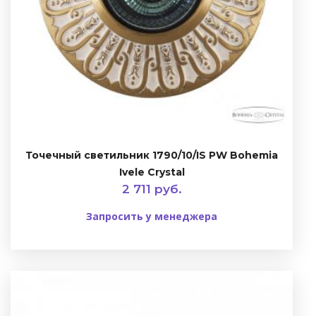
Точечный светильник 1790/10/IS PW Bohemia
Ivele Crystal
2 711 руб.
Запросить у менеджера