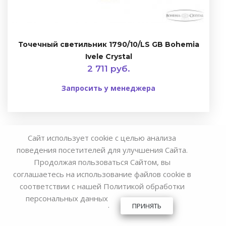
Точечный светильник 1790/10/LS GB Bohemia
Ivele Crystal
2 711 руб.
Запросить у менеджера
Сайт использует cookie с целью анализа
поведения посетителей для улучшения Сайта.
Продолжая пользоваться Сайтом, вы
соглашаетесь на использование файлов cookie в
соответствии с нашей
Политикой обработки
персональных данных
.
ПРИНЯТЬ