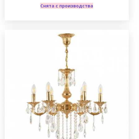
Снята с производства