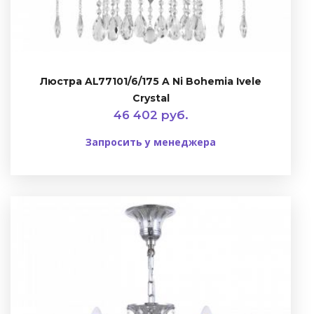
Люстра AL77101/6/175 A Ni Bohemia Ivele
Crystal
46 402 руб.
Запросить у менеджера