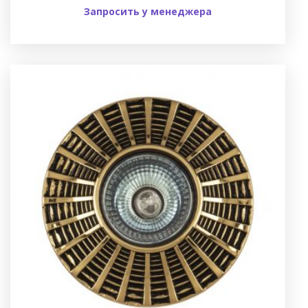
Запросить у менеджера