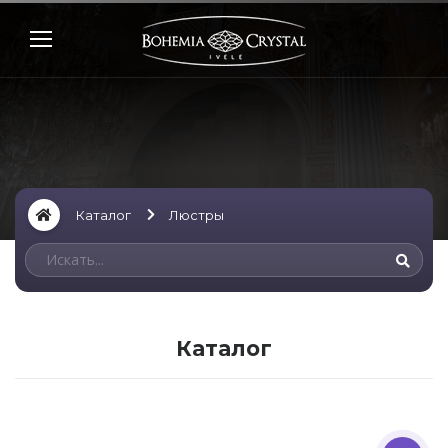
Каталог
Люстры
Каталог