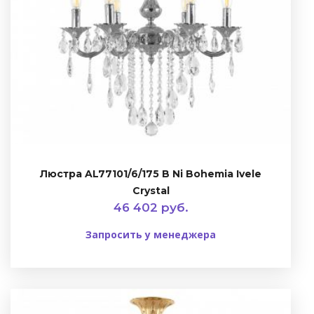
Люстра AL77101/6/175 B Ni Bohemia Ivele
Crystal
46 402 руб.
Запросить у менеджера