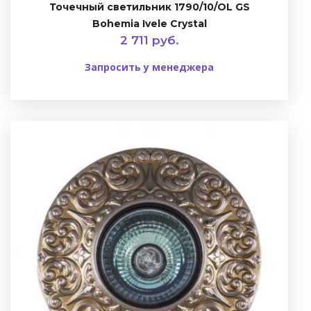
Точечный светильник 1790/10/OL GS
Bohemia Ivele Crystal
2 711 руб.
Запросить у менеджера