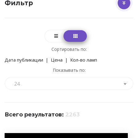
Фильтр
Сортировать по:
Дата публикации
|
Цена
|
Кол-во ламп
Показывать по:
24
Всего результатов:
2263