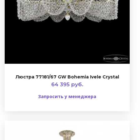
Люстра 77181/67 GW Bohemia Ivele Crystal
64 395 руб.
Запросить у менеджера