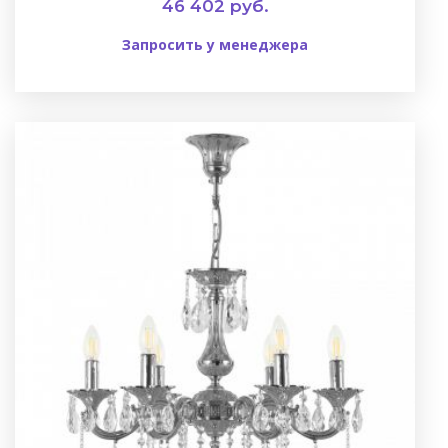
46 402 руб.
Запросить у менеджера