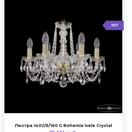
HIT
Люстра 1402/6/160 G Bohemia Ivele Crystal