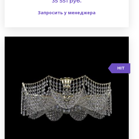
35 551 руб.
Запросить у менеджера
HIT