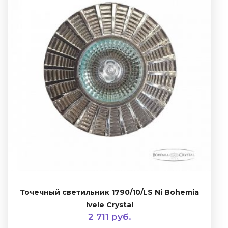
Точечный светильник 1790/10/LS Ni Bohemia
Ivele Crystal
2 711 руб.