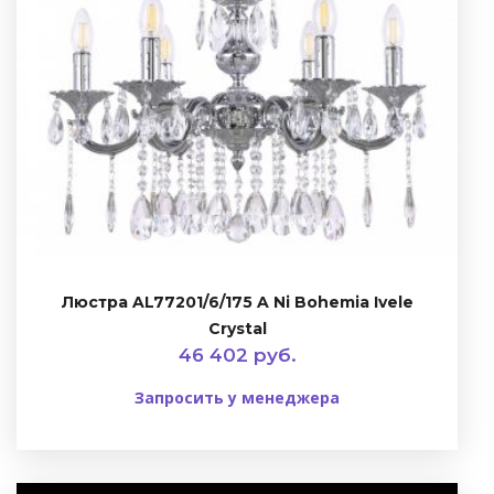
Люстра AL77201/6/175 A Ni Bohemia Ivele
Crystal
46 402 руб.
Запросить у менеджера