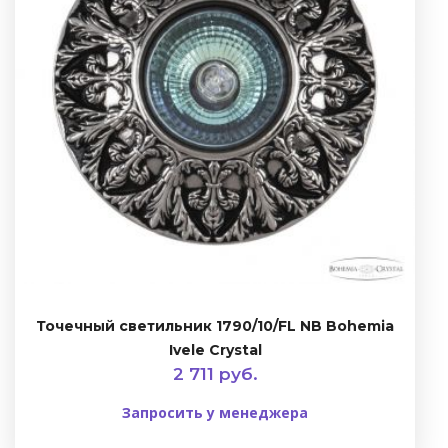
Точечный светильник 1790/10/FL NB Bohemia
Ivele Crystal
2 711 руб.
Запросить у менеджера