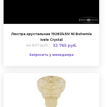
Люстра хрустальная 19281/45IV Ni Bohemia
Ivele Crystal
46 807 руб.
32 765 руб.
Запросить у менеджера