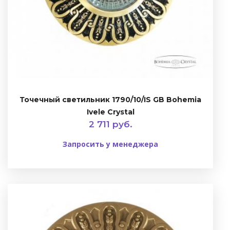
Точечный светильник 1790/10/IS GB Bohemia
Ivele Crystal
2 711 руб.
Запросить у менеджера