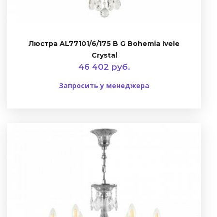
Люстра AL77101/6/175 B G Bohemia Ivele
Crystal
46 402 руб.
Запросить у менеджера