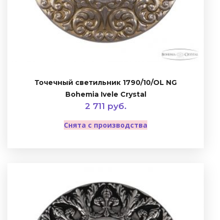
Точечный светильник 1790/10/OL NG
Bohemia Ivele Crystal
2 711 руб.
Снята с производства