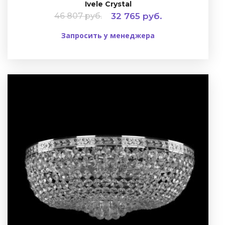
Ivele Crystal
46 807 руб.
32 765 руб.
Запросить у менеджера