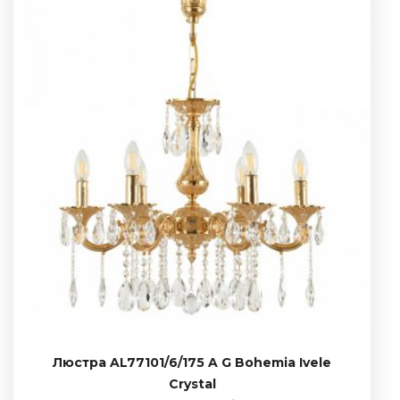
Люстра AL77101/6/175 A G Bohemia Ivele
Crystal