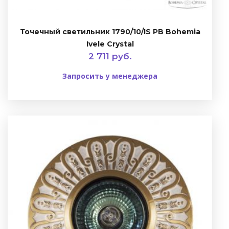
Точечный светильник 1790/10/IS PB Bohemia
Ivele Crystal
2 711 руб.
Запросить у менеджера