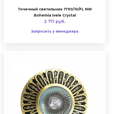
Точечный светильник 1790/10/FL NW
Bohemia Ivele Crystal
2 711 руб.
Запросить у менеджера