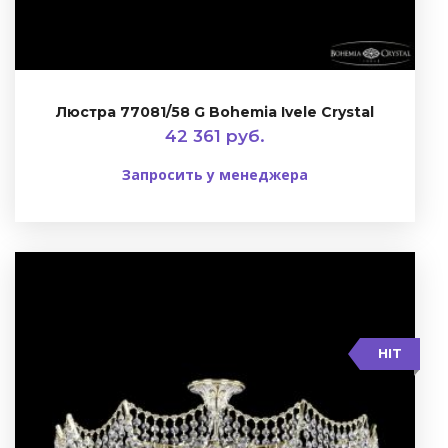
Люстра 77081/58 G Bohemia Ivele Crystal
42 361 руб.
Запросить у менеджера
HIT