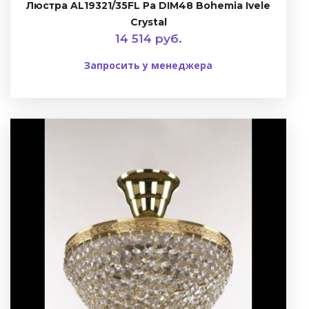
Люстра AL19321/35FL Pa DIM48 Bohemia Ivele
Crystal
14 514 руб.
Запросить у менеджера