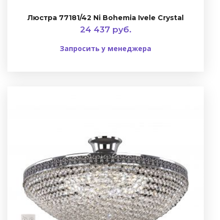
Люстра 77181/42 Ni Bohemia Ivele Crystal
24 437 руб.
Запросить у менеджера