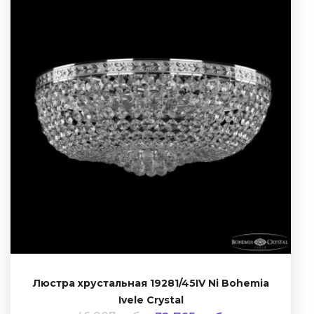
Люстра хрустальная 19281/45IV Ni Bohemia
Ivele Crystal