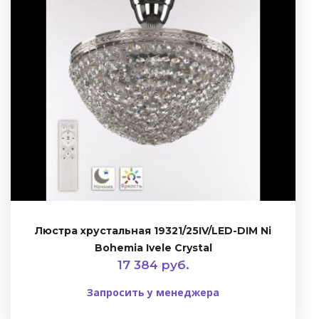
Люстра хрустальная 19321/25IV/LED-DIM Ni
Bohemia Ivele Crystal
17 384 руб.
Запросить у менеджера