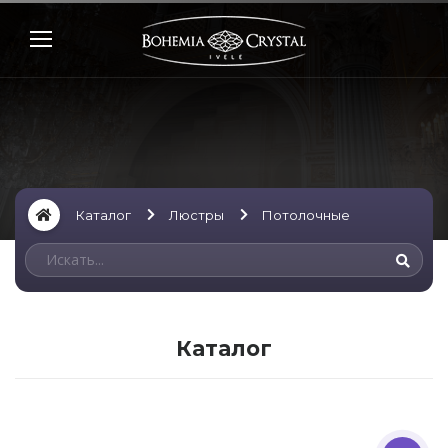
Каталог
Люстры
Потолочные
Каталог