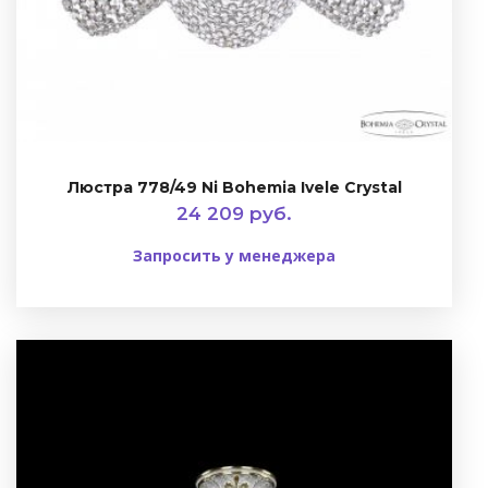
Люстра 778/49 Ni Bohemia Ivele Crystal
24 209 руб.
Запросить у менеджера