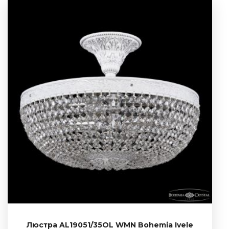
Люстра AL19051/35OL WMN Bohemia Ivele