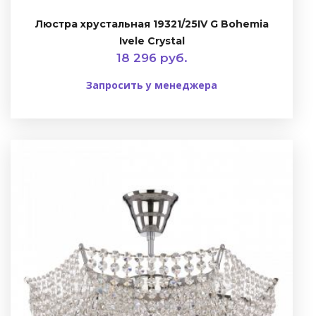
Люстра хрустальная 19321/25IV G Bohemia
Ivele Crystal
18 296 руб.
Запросить у менеджера