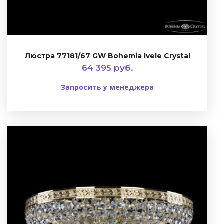
Люстра 77181/67 GW Bohemia Ivele Crystal
64 395 руб.
Запросить у менеджера