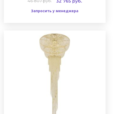
46 807 руб.
32 765 руб.
Запросить у менеджера