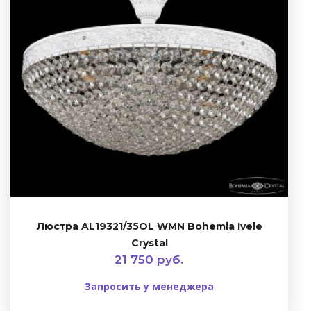
Люстра AL19321/35OL WMN Bohemia Ivele
Crystal
21 750 руб.
Запросить у менеджера