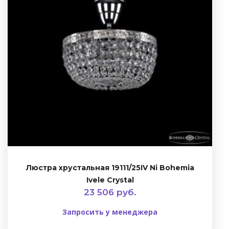
Люстра хрустальная 19111/25IV Ni Bohemia
Ivele Crystal
23 506 руб.
Запросить у менеджера