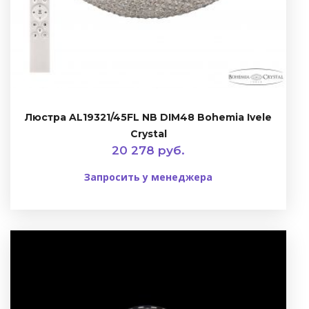
Люстра AL19321/45FL NB DIM48 Bohemia Ivele
Crystal
20 278 руб.
Запросить у менеджера