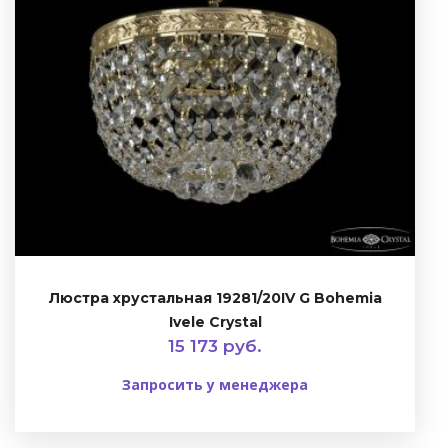
Люстра хрустальная 19281/20IV G Bohemia
Ivele Crystal
15 173 руб.
Запросить у менеджера