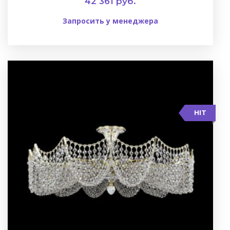
42 361 руб.
Запросить у менеджера
HIT