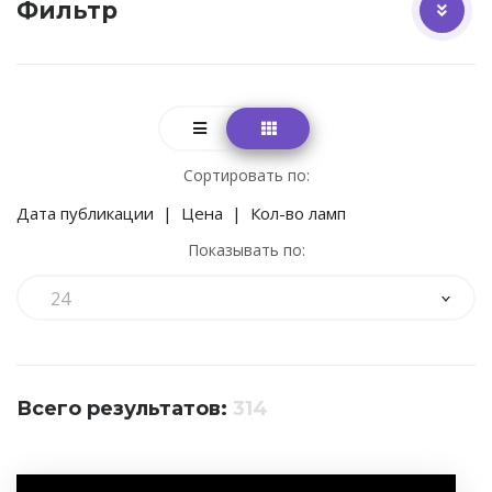
Фильтр
Сортировать по:
Дата публикации
|
Цена
|
Кол-во ламп
Показывать по:
24
Всего результатов:
314