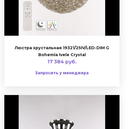
Люстра хрустальная 19321/25IV/LED-DIM G
Bohemia Ivele Crystal
17 384 руб.
Запросить у менеджера