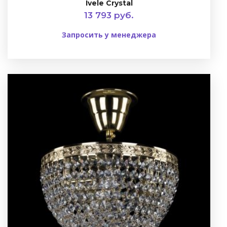
Ivele Crystal
13 793 руб.
Запросить у менеджера