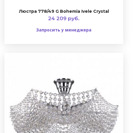
Люстра 778/49 G Bohemia Ivele Crystal
24 209 руб.
Запросить у менеджера