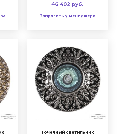
46 402 руб.
ера
Запросить у менеджера
ик
Точечный светильник