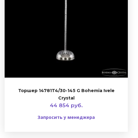
Торшер 14781T4/30-145 G Bohemia Ivele
Crystal
44 854 руб.
Запросить у менеджера