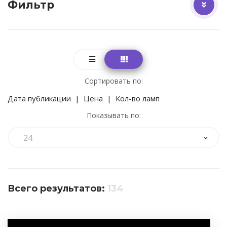
Фильтр
Сортировать по:
Дата публикации
|
Цена
|
Кол-во ламп
Показывать по:
24
Всего результатов:
134