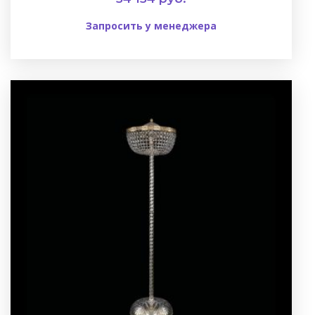
Запросить у менеджера