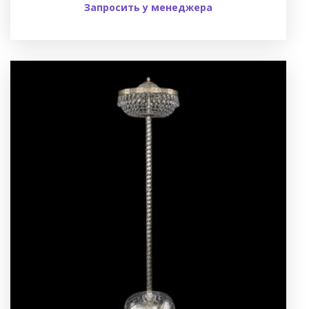
Запросить у менеджера