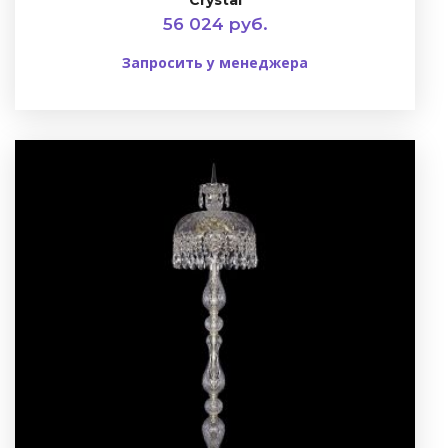
Crystal
56 024 руб.
Запросить у менеджера