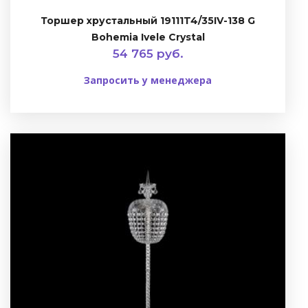
Торшер хрустальный 19111T4/35IV-138 G
Bohemia Ivele Crystal
54 765 руб.
Запросить у менеджера