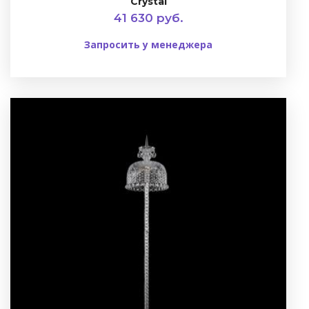
Crystal
41 630 руб.
Запросить у менеджера