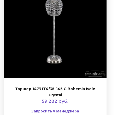
Торшер 14771T4/35-145 G Bohemia Ivele
Crystal
59 282 руб.
Запросить у менеджера