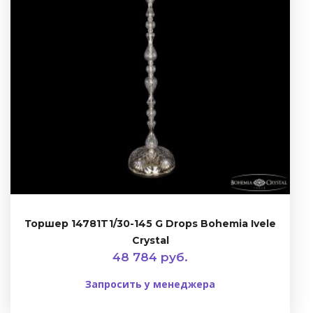
Торшер 14781T1/30-145 G Drops Bohemia Ivele
Crystal
48 784 руб.
Запросить у менеджера