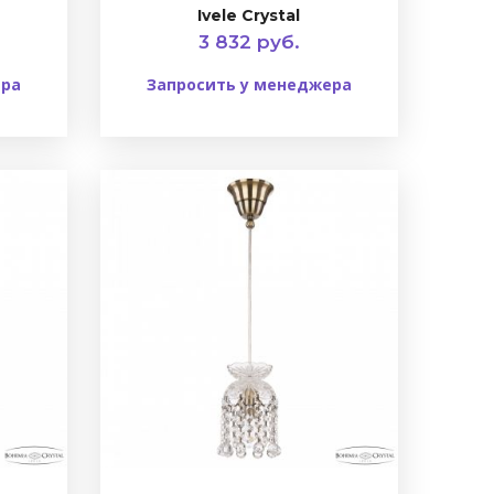
Ivele Crystal
3 832 руб.
ера
Запросить у менеджера