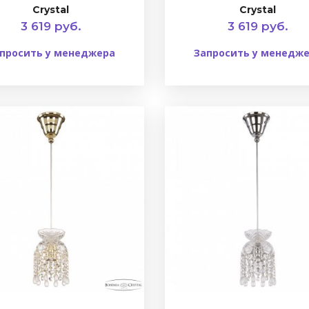
Crystal
Crystal
3 619 руб.
3 619 руб.
просить у менеджера
Запросить у менедж