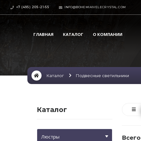
+7 (495) 205-21-55
INFO@BOHEMIAIVELECRYSTAL.COM
ГЛАВНАЯ
КАТАЛОГ
О КОМПАНИИ
Каталог
Подвесные светильники
Каталог
Люстры
Всего