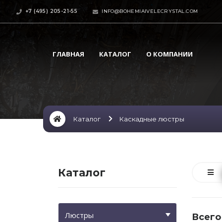
+7 (495) 205-21-55
INFO@BOHEMIAIVELECRYSTAL.COM
ГЛАВНАЯ
КАТАЛОГ
О КОМПАНИИ
Каталог
Каскадные люстры
Каталог
Люстры
Всего