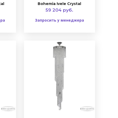
tal
Bohemia Ivele Crystal
59 204 руб.
ера
Запросить у менеджера