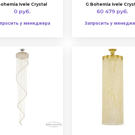
ohemia Ivele Crystal
G Bohemia Ivele Crys
0 руб.
60 479 руб.
просить у менеджера
Запросить у менедж