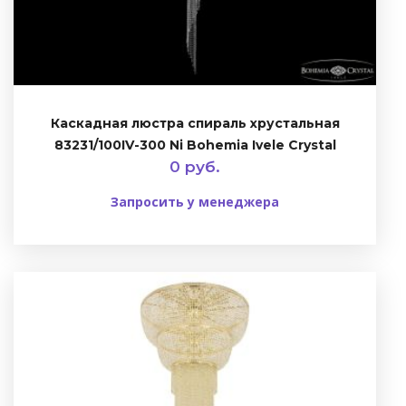
Каскадная люстра спираль хрустальная
83231/100IV-300 Ni Bohemia Ivele Crystal
0 руб.
Запросить у менеджера