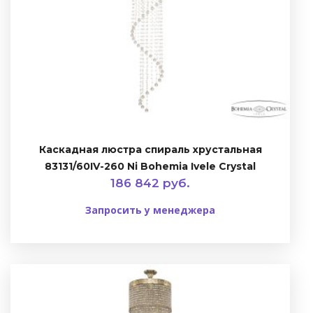
Каскадная люстра спираль хрустальная
83131/60IV-260 Ni Bohemia Ivele Crystal
186 842 руб.
Запросить у менеджера