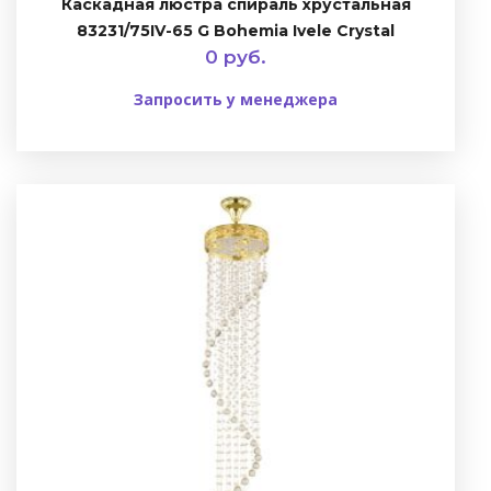
Каскадная люстра спираль хрустальная
83231/75IV-65 G Bohemia Ivele Crystal
0 руб.
Запросить у менеджера