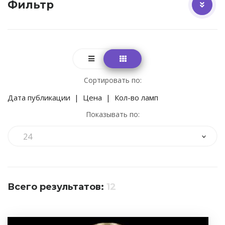
Фильтр
Сортировать по:
Дата публикации
|
Цена
|
Кол-во ламп
Показывать по:
24
Всего результатов:
12