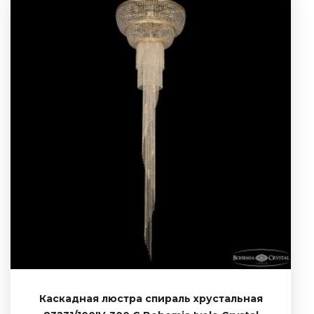
Каскадная люстра спираль хрустальная