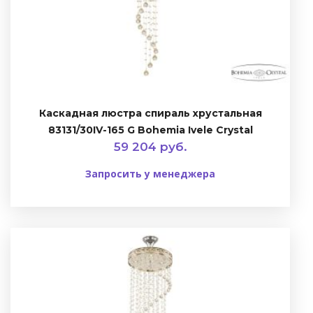
Каскадная люстра спираль хрустальная
83131/30IV-165 G Bohemia Ivele Crystal
59 204 руб.
Запросить у менеджера