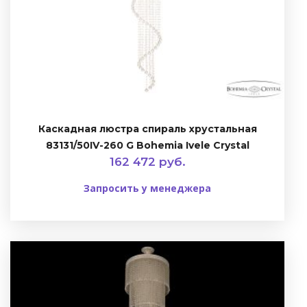
Каскадная люстра спираль хрустальная
83131/50IV-260 G Bohemia Ivele Crystal
162 472 руб.
Запросить у менеджера