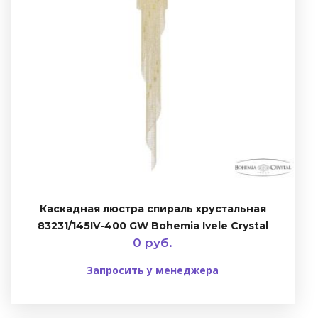
Каскадная люстра спираль хрустальная
83231/145IV-400 GW Bohemia Ivele Crystal
0 руб.
Запросить у менеджера