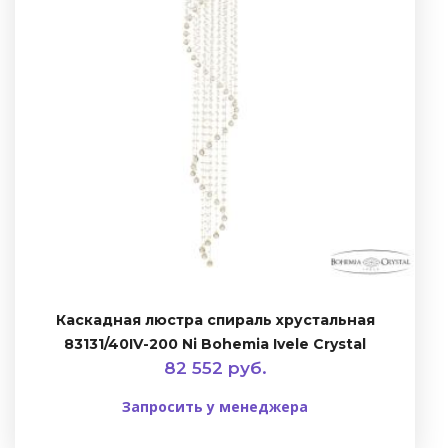
Каскадная люстра спираль хрустальная
83131/40IV-200 Ni Bohemia Ivele Crystal
82 552 руб.
Запросить у менеджера