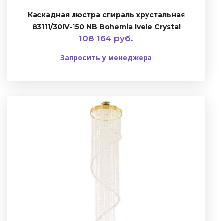
Каскадная люстра спираль хрустальная
83111/30IV-150 NB Bohemia Ivele Crystal
108 164 руб.
Запросить у менеджера