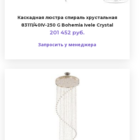
Каскадная люстра спираль хрустальная
83111/40IV-250 G Bohemia Ivele Crystal
201 452 руб.
Запросить у менеджера