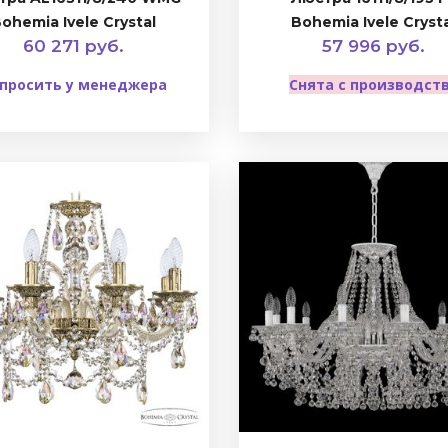
ohemia Ivele Crystal
Bohemia Ivele Cryst
60 271 руб.
57 996 руб.
просить у менеджера
Снята с производст