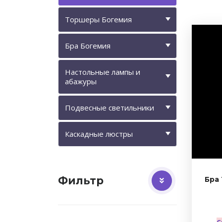
Торшеры Богемия
Бра Богемия
Настольные лампы и
абажуры
Подвесные светильники
Каскадные люстры
Фильтр
Бра 