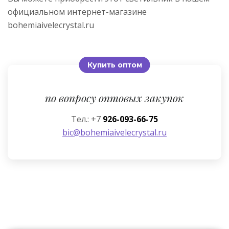
официальном интернет-магазине
bohemiaivelecrystal.ru
Купить оптом
по вопросу оптовых закупок
Тел.: +7
926-093-66-75
bic@bohemiaivelecrystal.ru