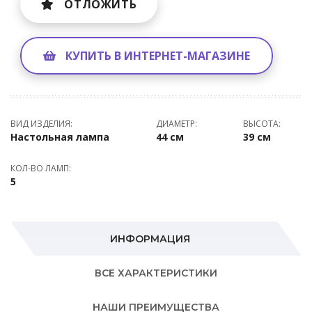
ОТЛОЖИТЬ
КУПИТЬ В ИНТЕРНЕТ-МАГАЗИНЕ
ВИД ИЗДЕЛИЯ:
ДИАМЕТР:
ВЫСОТА:
Настольная лампа
44 см
39 см
КОЛ-ВО ЛАМП:
5
ИНФОРМАЦИЯ
ВСЕ ХАРАКТЕРИСТИКИ
НАШИ ПРЕИМУЩЕСТВА