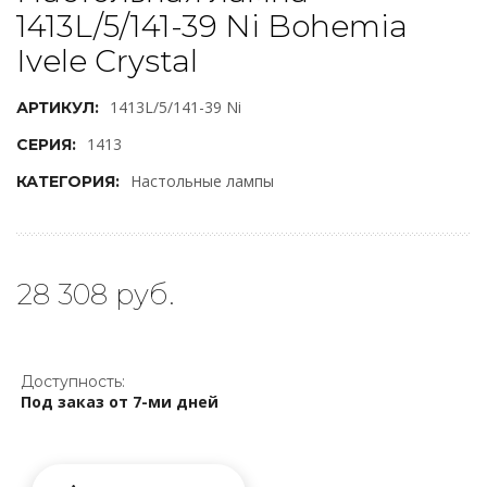
1413L/5/141-39 Ni Bohemia
Ivele Crystal
1413L/5/141-39 Ni
АРТИКУЛ:
1413
СЕРИЯ:
Настольные лампы
КАТЕГОРИЯ:
28 308 руб.
Доступность:
Под заказ от 7-ми дней