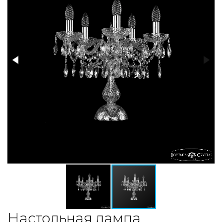
Настольная лампа