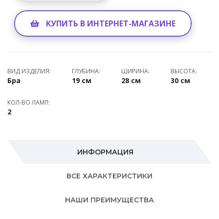
КУПИТЬ В ИНТЕРНЕТ-МАГАЗИНЕ
ВИД ИЗДЕЛИЯ:
ГЛУБИНА:
ШИРИНА:
ВЫСОТА:
Бра
19 см
28 см
30 см
КОЛ-ВО ЛАМП:
2
ИНФОРМАЦИЯ
ВСЕ ХАРАКТЕРИСТИКИ
НАШИ ПРЕИМУЩЕСТВА