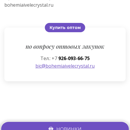
bohemiaivelecrystal.ru
Купить оптом
по вопросу оптовых закупок
Тел.: +7
926-093-66-75
bic@bohemiaivelecrystal.ru
НОВИНКИ