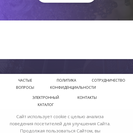
ЧАСТЫЕ
ПОЛИТИКА
СОТРУДНИЧЕСТВО
ВОПРОСЫ
КОНФИДЕНЦИАЛЬНОСТИ
ЭЛЕКТРОННЫЙ
КОНТАКТЫ
КАТАЛОГ
Сайт использует cookie с целью анализа
© 2018—2026 Официальный сайт завода производителя
поведения посетителей для улучшения Сайта.
Bohemia Ivele Crystal
Продолжая пользоваться Сайтом, вы