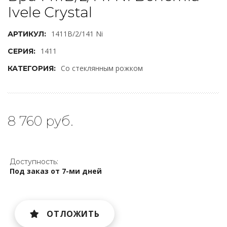
Ivele Crystal
1411B/2/141 Ni
АРТИКУЛ:
1411
СЕРИЯ:
Со стеклянным рожком
КАТЕГОРИЯ:
8 760 руб.
Доступность:
Под заказ от 7-ми дней
ОТЛОЖИТЬ