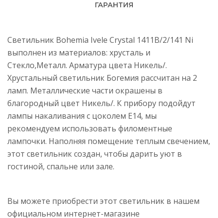
ГАРАНТИЯ
Светильник Bohemia Ivele Crystal 1411B/2/141 Ni
выполнен из материалов: хрусталь и
Стекло,Металл. Арматура цвета Никель/.
Хрустальный светильник Богемия рассчитан на 2
ламп. Металлические части окрашены в
благородный цвет Никель/. К прибору подойдут
лампы накаливания с цоколем E14, мы
рекомендуем использовать филоментные
лампочки. Наполняя помещение теплым свечением,
этот светильник создан, чтобы дарить уют в
гостиной, спальне или зале.
Вы можете приобрести этот светильник в нашем
официальном интернет-магазине