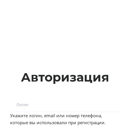
Авторизация
Логин
Укажите логин, email или номер телефона,
которые вы использовали при регистрации.