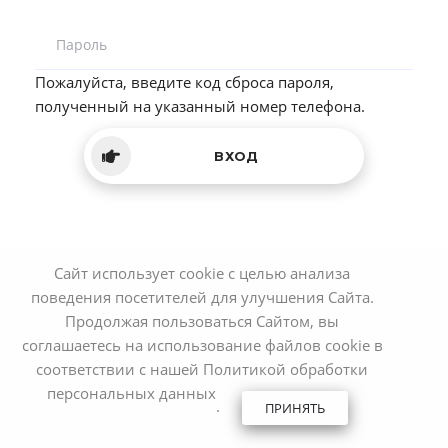
Пароль
Пожалуйста, введите код сброса пароля,
полученный на указанный номер телефона.
ВХОД
Сайт использует cookie с целью анализа
поведения посетителей для улучшения Сайта.
Продолжая пользоваться Сайтом, вы
соглашаетесь на использование файлов cookie в
соответствии с нашей
Политикой обработки
персональных данных
.
ПРИНЯТЬ