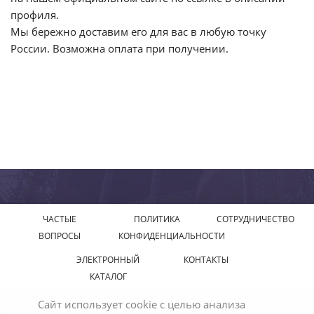
профиля.
Мы бережно доставим его для вас в любую точку
России. Возможна оплата при получении.
ЧАСТЫЕ
ПОЛИТИКА
СОТРУДНИЧЕСТВО
ВОПРОСЫ
КОНФИДЕНЦИАЛЬНОСТИ
ЭЛЕКТРОННЫЙ
КОНТАКТЫ
КАТАЛОГ
Сайт использует cookie с целью анализа
© 2018—2026 Официальный сайт завода производителя