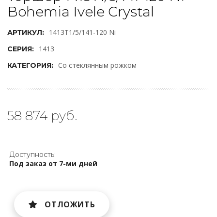
Bohemia Ivele Crystal
1413T1/5/141-120 Ni
АРТИКУЛ:
1413
СЕРИЯ:
Со стеклянным рожком
КАТЕГОРИЯ:
58 874 руб.
Доступность:
Под заказ от 7-ми дней
ОТЛОЖИТЬ