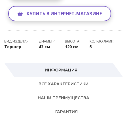
КУПИТЬ В ИНТЕРНЕТ-МАГАЗИНЕ
ВИД ИЗДЕЛИЯ:
ДИАМЕТР:
ВЫСОТА:
КОЛ-ВО ЛАМП:
Торшер
43 см
120 см
5
ИНФОРМАЦИЯ
ВСЕ ХАРАКТЕРИСТИКИ
НАШИ ПРЕИМУЩЕСТВА
ГАРАНТИЯ