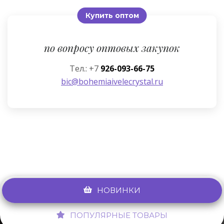
Купить оптом
по вопросу оптовых закупок
Тел.: +7
926-093-66-75
bic@bohemiaivelecrystal.ru
НОВИНКИ
ПОПУЛЯРНЫЕ ТОВАРЫ