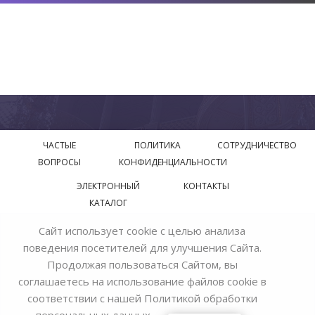
ЧАСТЫЕ
ПОЛИТИКА
СОТРУДНИЧЕСТВО
ВОПРОСЫ
КОНФИДЕНЦИАЛЬНОСТИ
ЭЛЕКТРОННЫЙ
КОНТАКТЫ
КАТАЛОГ
Сайт использует cookie с целью анализа
© 2018—2026 Официальный сайт завода производителя
поведения посетителей для улучшения Сайта.
Bohemia Ivele Crystal
Продолжая пользоваться Сайтом, вы
соглашаетесь на использование файлов cookie в
соответствии с нашей
Политикой обработки