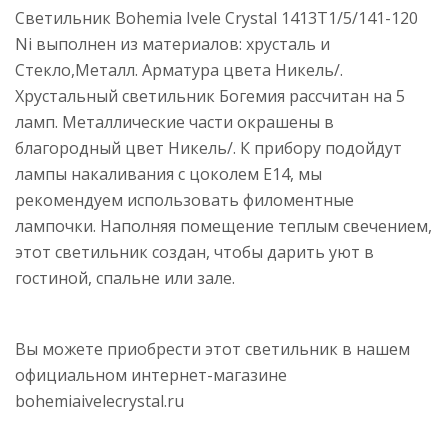
Светильник Bohemia Ivele Crystal 1413T1/5/141-120
Ni выполнен из материалов: хрусталь и
Стекло,Металл. Арматура цвета Никель/.
Хрустальный светильник Богемия рассчитан на 5
ламп. Металлические части окрашены в
благородный цвет Никель/. К прибору подойдут
лампы накаливания с цоколем E14, мы
рекомендуем использовать филоментные
лампочки. Наполняя помещение теплым свечением,
этот светильник создан, чтобы дарить уют в
гостиной, спальне или зале.
Вы можете приобрести этот светильник в нашем
официальном интернет-магазине
bohemiaivelecrystal.ru