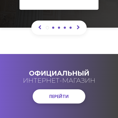
ОФИЦИАЛЬНЫЙ
ИНТЕРНЕТ-МАГАЗИН
ПЕРЕЙТИ
ПЕРЕЙТИ