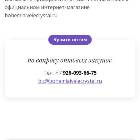
официальном интернет-магазине
bohemiaivelecrystal.ru
Купить оптом
по вопросу оптовых закупок
Тел.: +7
926-093-66-75
bic@bohemiaivelecrystal.ru