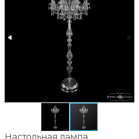
Настольная лампа