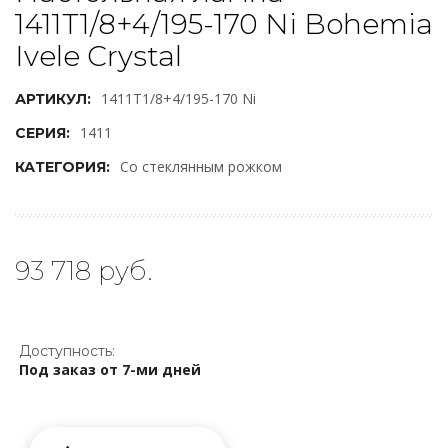
1411T1/8+4/195-170 Ni Bohemia
Ivele Crystal
1411T1/8+4/195-170 Ni
АРТИКУЛ:
1411
СЕРИЯ:
Со стеклянным рожком
КАТЕГОРИЯ:
93 718 руб.
Доступность:
Под заказ от 7-ми дней