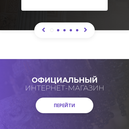
ОФИЦИАЛЬНЫЙ
ИНТЕРНЕТ-МАГАЗИН
ПЕРЕЙТИ
ПЕРЕЙТИ