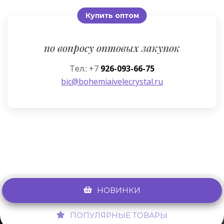
Купить оптом
по вопросу оптовых закупок
Тел.: +7
926-093-66-75
bic@bohemiaivelecrystal.ru
НОВИНКИ
ПОПУЛЯРНЫЕ ТОВАРЫ