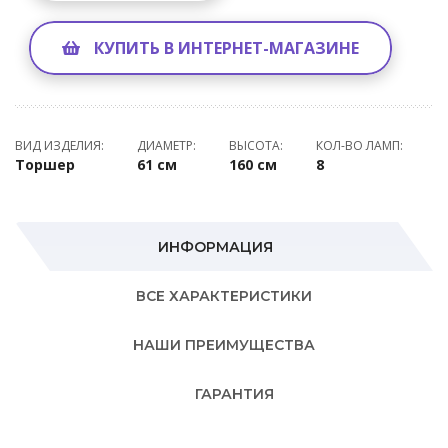
КУПИТЬ В ИНТЕРНЕТ-МАГАЗИНЕ
ВИД ИЗДЕЛИЯ:
ДИАМЕТР:
ВЫСОТА:
КОЛ-ВО ЛАМП:
Торшер
61 см
160 см
8
ИНФОРМАЦИЯ
ВСЕ ХАРАКТЕРИСТИКИ
НАШИ ПРЕИМУЩЕСТВА
ГАРАНТИЯ