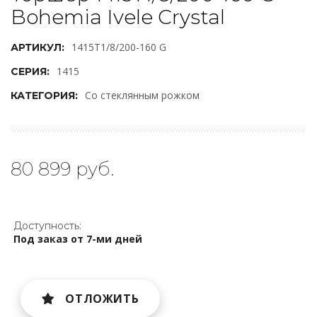
Bohemia Ivele Crystal
1415T1/8/200-160 G
АРТИКУЛ:
1415
СЕРИЯ:
Со стеклянным рожком
КАТЕГОРИЯ:
80 899 руб.
Доступность:
Под заказ от 7-ми дней
ОТЛОЖИТЬ