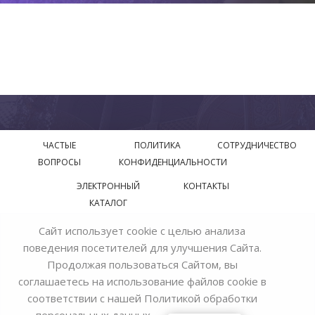
ЧАСТЫЕ
ПОЛИТИКА
СОТРУДНИЧЕСТВО
ВОПРОСЫ
КОНФИДЕНЦИАЛЬНОСТИ
ЭЛЕКТРОННЫЙ
КОНТАКТЫ
КАТАЛОГ
Сайт использует cookie с целью анализа
© 2018—2026 Официальный сайт завода производителя
поведения посетителей для улучшения Сайта.
Bohemia Ivele Crystal
Продолжая пользоваться Сайтом, вы
соглашаетесь на использование файлов cookie в
соответствии с нашей
Политикой обработки