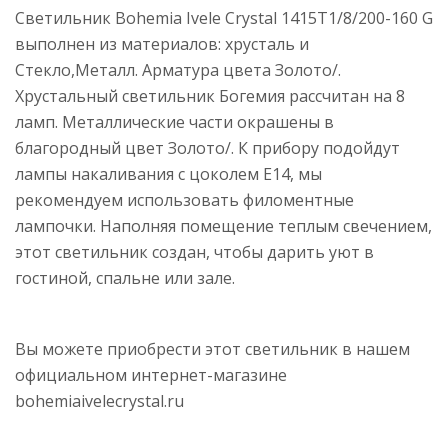
Светильник Bohemia Ivele Crystal 1415T1/8/200-160 G
выполнен из материалов: хрусталь и
Стекло,Металл. Арматура цвета Золото/.
Хрустальный светильник Богемия рассчитан на 8
ламп. Металлические части окрашены в
благородный цвет Золото/. К прибору подойдут
лампы накаливания с цоколем E14, мы
рекомендуем использовать филоментные
лампочки. Наполняя помещение теплым свечением,
этот светильник создан, чтобы дарить уют в
гостиной, спальне или зале.
Вы можете приобрести этот светильник в нашем
официальном интернет-магазине
bohemiaivelecrystal.ru