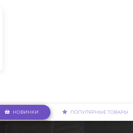
НОВИНКИ
ПОПУЛЯРНЫЕ ТОВАРЫ