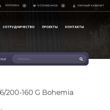
КОРЗИНА
ОТЛОЖЕННОЕ
ЛИЧНЫЙ КАБИНЕТ
0
0
СОТРУДНИЧЕСТВО
ПРОЕКТЫ
КОНТАКТЫ
stal
/6/200-160 G Bohemia