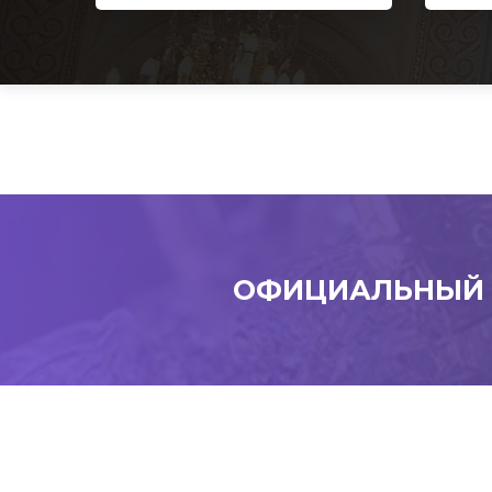
ОФИЦИАЛЬНЫЙ