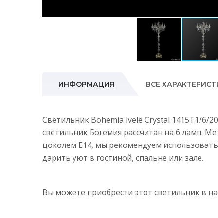
ИНФОРМАЦИЯ
ВСЕ ХАРАКТЕРИСТ
Светильник Bohemia Ivele Crystal 1415T1/6/
светильник Богемия рассчитан на 6 ламп. М
цоколем E14, мы рекомендуем использовать
дарить уют в гостиной, спальне или зале.
Вы можете приобрести этот светильник в 