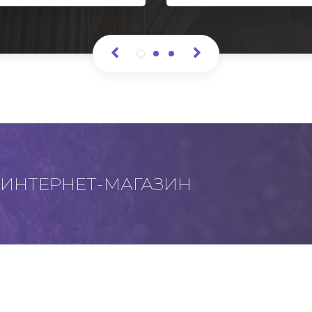
ИНТЕРНЕТ-МАГАЗИН