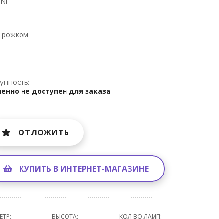
 Ni
м рожком
упность:
енно не доступен для заказа
ОТЛОЖИТЬ
КУПИТЬ В ИНТЕРНЕТ-МАГАЗИНЕ
ЕТР:
ВЫСОТА:
КОЛ-ВО ЛАМП: