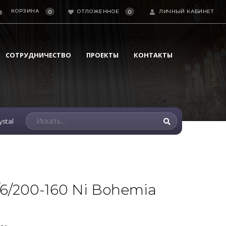
КОРЗИНА
ОТЛОЖЕННОЕ
ЛИЧНЫЙ КАБИНЕТ
0
0
СОТРУДНИЧЕСТВО
ПРОЕКТЫ
КОНТАКТЫ
ystal
/6/200-160 Ni Bohemia