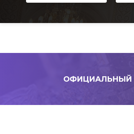
ОФИЦИАЛЬНЫЙ