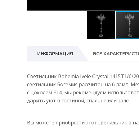
ИНФОРМАЦИЯ
ВСЕ ХАРАКТЕРИСТ
Светильник Bohemia Ivele Crystal 1415T1/6/
светильник Богемия рассчитан на 6 ламп. М
с цоколем E14, мы рекомендуем использова
дарить уют в гостиной, спальне или зале.
Вы можете приобрести этот светильник в 