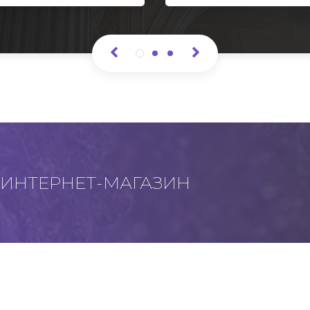
ИНТЕРНЕТ-МАГАЗИН