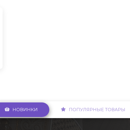
НОВИНКИ
ПОПУЛЯРНЫЕ ТОВАРЫ