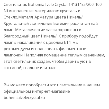
Светильник Bohemia Ivele Crystal 1413T1/5/200-160
Ni выполнен из материалов: хрусталь и
Стекло,Металл. Арматура цвета Никель/.
Хрустальный светильник Богемия рассчитан на 5
ламп. Металлические части окрашены в
благородный цвет Никель/. К прибору подойдут
лампы накаливания с цоколем E14, мы
рекомендуем использовать филоментные
лампочки. Наполняя помещение теплым свечением,
этот светильник создан, чтобы дарить уют в
гостиной, спальне или зале.
Вы можете приобрести этот светильник в нашем
официальном интернет-магазине
bohemiaivelecrystal.ru