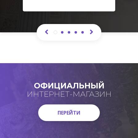
ОФИЦИАЛЬНЫЙ
ИНТЕРНЕТ-МАГАЗИН
ПЕРЕЙТИ
ПЕРЕЙТИ