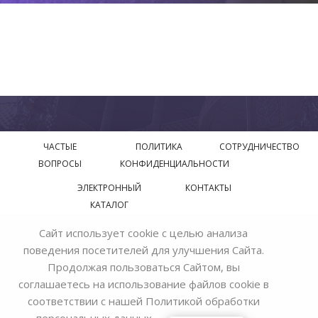
ЧАСТЫЕ
ПОЛИТИКА
СОТРУДНИЧЕСТВО
ВОПРОСЫ
КОНФИДЕНЦИАЛЬНОСТИ
ЭЛЕКТРОННЫЙ
КОНТАКТЫ
КАТАЛОГ
Сайт использует cookie с целью анализа
© 2018—2026 Официальный сайт завода производителя
поведения посетителей для улучшения Сайта.
Bohemia Ivele Crystal
Продолжая пользоваться Сайтом, вы
соглашаетесь на использование файлов cookie в
соответствии с нашей
Политикой обработки