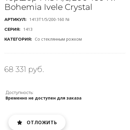
Bohemia Ivele Crystal
1413T1/5/200-160 Ni
АРТИКУЛ:
1413
СЕРИЯ:
Со стеклянным рожком
КАТЕГОРИЯ:
68 331 руб.
Доступность:
Временно не доступен для заказа
ОТЛОЖИТЬ