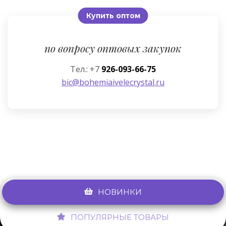
Купить оптом
по вопросу оптовых закупок
Тел.: +7
926-093-66-75
bic@bohemiaivelecrystal.ru
НОВИНКИ
ПОПУЛЯРНЫЕ ТОВАРЫ