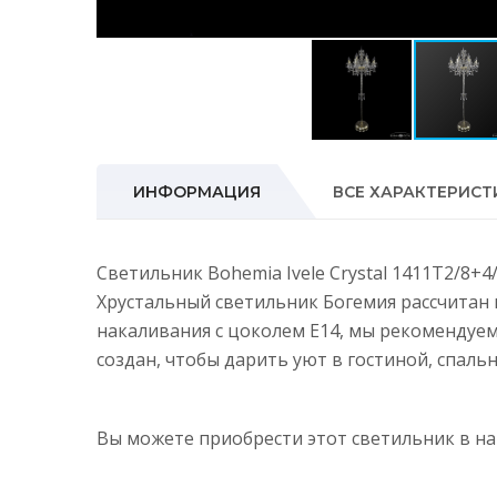
ИНФОРМАЦИЯ
ВСЕ ХАРАКТЕРИСТ
Светильник Bohemia Ivele Crystal 1411T2/8+4
Хрустальный светильник Богемия рассчитан 
накаливания с цоколем E14, мы рекомендуе
создан, чтобы дарить уют в гостиной, спальн
Вы можете приобрести этот светильник в 