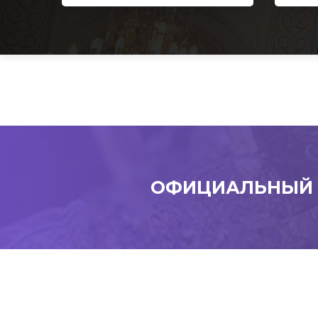
ОФИЦИАЛЬНЫЙ