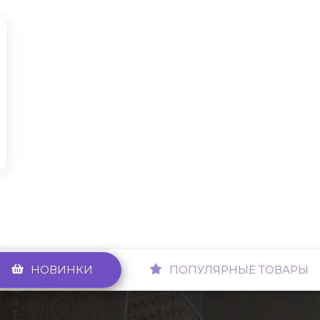
НОВИНКИ
ПОПУЛЯРНЫЕ ТОВАРЫ