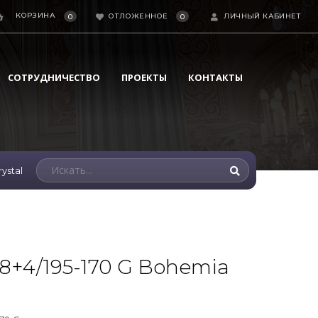
КОРЗИНА
ОТЛОЖЕННОЕ
ЛИЧНЫЙ КАБИНЕТ
0
0
СОТРУДНИЧЕСТВО
ПРОЕКТЫ
КОНТАКТЫ
ystal
/8+4/195-170 G Bohemia