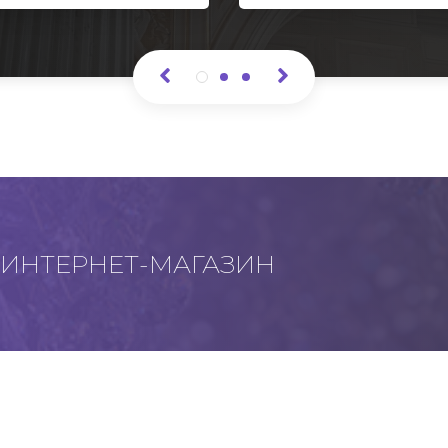
ИНТЕРНЕТ-МАГАЗИН