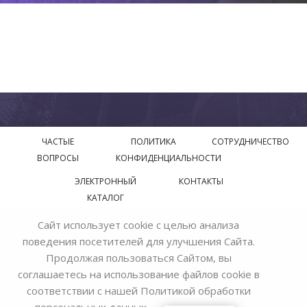
ЧАСТЫЕ
ПОЛИТИКА
СОТРУДНИЧЕСТВО
ВОПРОСЫ
КОНФИДЕНЦИАЛЬНОСТИ
ЭЛЕКТРОННЫЙ
КОНТАКТЫ
КАТАЛОГ
Сайт использует cookie с целью анализа
© 2018—2026 Официальный сайт завода производителя
поведения посетителей для улучшения Сайта.
Bohemia Ivele Crystal
Продолжая пользоваться Сайтом, вы
соглашаетесь на использование файлов cookie в
соответствии с нашей
Политикой обработки