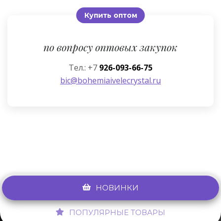
Купить оптом
по вопросу оптовых закупок
Тел.: +7
926-093-66-75
bic@bohemiaivelecrystal.ru
НОВИНКИ
ПОПУЛЯРНЫЕ ТОВАРЫ