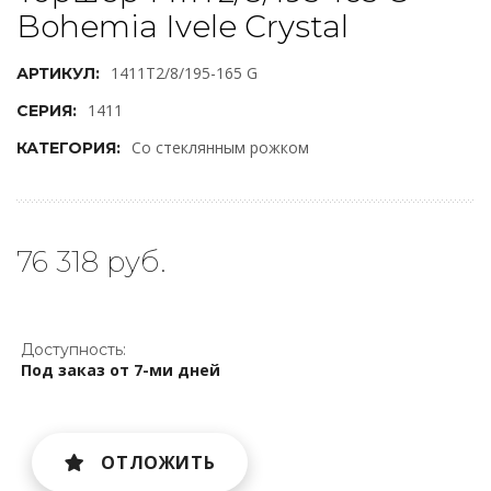
Bohemia Ivele Crystal
1411T2/8/195-165 G
АРТИКУЛ:
1411
СЕРИЯ:
Со стеклянным рожком
КАТЕГОРИЯ:
76 318 руб.
Доступность:
Под заказ от 7-ми дней
ОТЛОЖИТЬ