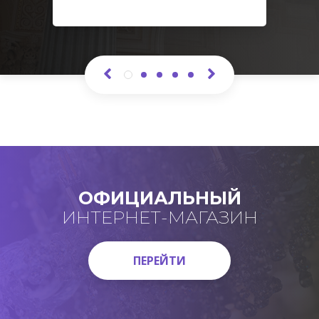
ОФИЦИАЛЬНЫЙ
ИНТЕРНЕТ-МАГАЗИН
ПЕРЕЙТИ
ПЕРЕЙТИ