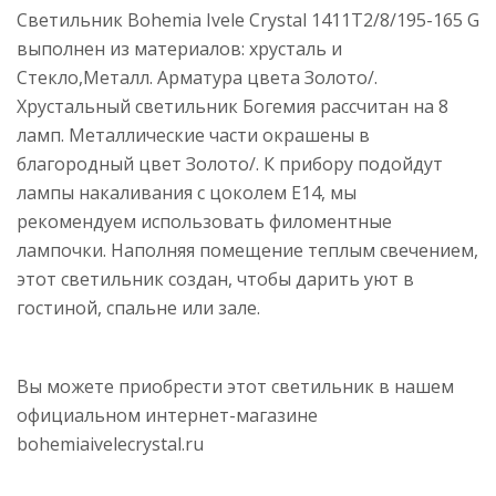
Светильник Bohemia Ivele Crystal 1411T2/8/195-165 G
выполнен из материалов: хрусталь и
Стекло,Металл. Арматура цвета Золото/.
Хрустальный светильник Богемия рассчитан на 8
ламп. Металлические части окрашены в
благородный цвет Золото/. К прибору подойдут
лампы накаливания с цоколем E14, мы
рекомендуем использовать филоментные
лампочки. Наполняя помещение теплым свечением,
этот светильник создан, чтобы дарить уют в
гостиной, спальне или зале.
Вы можете приобрести этот светильник в нашем
официальном интернет-магазине
bohemiaivelecrystal.ru