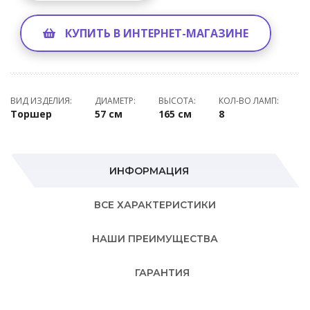
КУПИТЬ В ИНТЕРНЕТ-МАГАЗИНЕ
ВИД ИЗДЕЛИЯ:
ДИАМЕТР:
ВЫСОТА:
КОЛ-ВО ЛАМП:
Торшер
57 см
165 см
8
ИНФОРМАЦИЯ
ВСЕ ХАРАКТЕРИСТИКИ
НАШИ ПРЕИМУЩЕСТВА
ГАРАНТИЯ