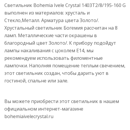
Светильник Bohemia Ivele Crystal 1403T2/8/195-160 G
выполнен из материалов: хрусталь и
Стекло,Металл. Арматура цвета Золото/.
Хрустальный светильник Богемия рассчитан на 8
ламп. Металлические части окрашены в
благородный цвет Золото/. К прибору подойдут
лампы накаливания с цоколем E14, мы
рекомендуем использовать филоментные
лампочки. Наполняя помещение теплым свечением,
этот светильник создан, чтобы дарить уют в
гостиной, спальне или зале.
Вы можете приобрести этот светильник в нашем
официальном интернет-магазине
bohemiaivelecrystal.ru