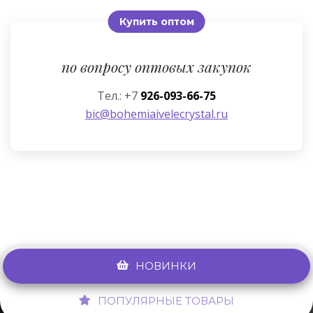
Купить оптом
по вопросу оптовых закупок
Тел.: +7
926-093-66-75
bic@bohemiaivelecrystal.ru
НОВИНКИ
ПОПУЛЯРНЫЕ ТОВАРЫ