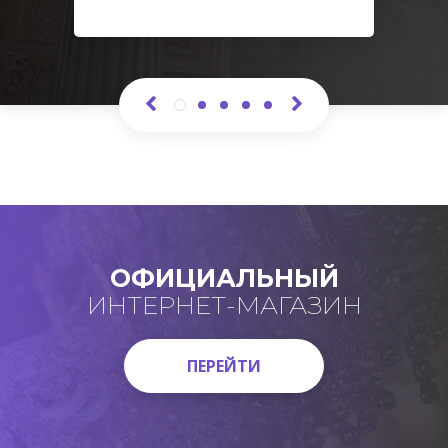
ОФИЦИАЛЬНЫЙ
ИНТЕРНЕТ-МАГАЗИН
ПЕРЕЙТИ
ПЕРЕЙТИ