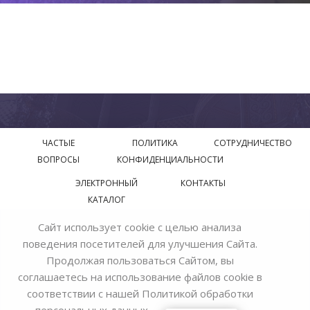
ЧАСТЫЕ
ПОЛИТИКА
СОТРУДНИЧЕСТВО
ВОПРОСЫ
КОНФИДЕНЦИАЛЬНОСТИ
ЭЛЕКТРОННЫЙ
КОНТАКТЫ
КАТАЛОГ
Сайт использует cookie с целью анализа
© 2018—2026 Официальный сайт завода производителя
поведения посетителей для улучшения Сайта.
Bohemia Ivele Crystal
Продолжая пользоваться Сайтом, вы
соглашаетесь на использование файлов cookie в
соответствии с нашей
Политикой обработки