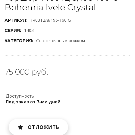
Bohemia Ivele Crystal
1403T2/8/195-160 G
АРТИКУЛ:
1403
СЕРИЯ:
Со стеклянным рожком
КАТЕГОРИЯ:
75 000 руб.
Доступность:
Под заказ от 7-ми дней
ОТЛОЖИТЬ