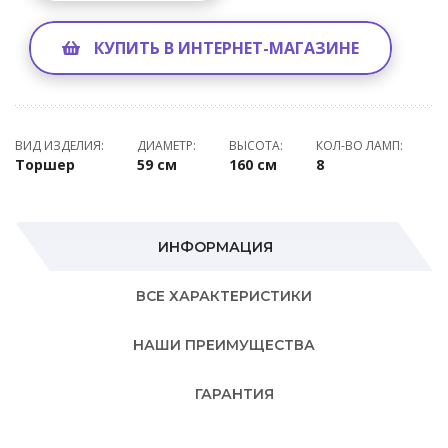
КУПИТЬ В ИНТЕРНЕТ-МАГАЗИНЕ
ВИД ИЗДЕЛИЯ:
ДИАМЕТР:
ВЫСОТА:
КОЛ-ВО ЛАМП:
Торшер
59 см
160 см
8
ИНФОРМАЦИЯ
ВСЕ ХАРАКТЕРИСТИКИ
НАШИ ПРЕИМУЩЕСТВА
ГАРАНТИЯ