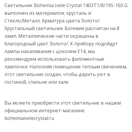
Светильник Bohemia Ivele Crystal 1403T1/8/195-160 G
выполнен из материалов: хрусталь и
Стекло,Металл. Арматура цвета Золото/.
Хрустальный светильник Богемия рассчитан на 8
ламп. Металлические части окрашены в
благородный цвет Золото/. К прибору подойдут
лампы накаливания с цоколем E14, мы
рекомендуем использовать филоментные
лампочки. Наполняя помещение теплым свечением,
этот светильник создан, чтобы дарить уют в
гостиной, спальне или зале.
Вы можете приобрести этот светильник в нашем
официальном интернет-магазине
bohemiaivelecrystal.ru