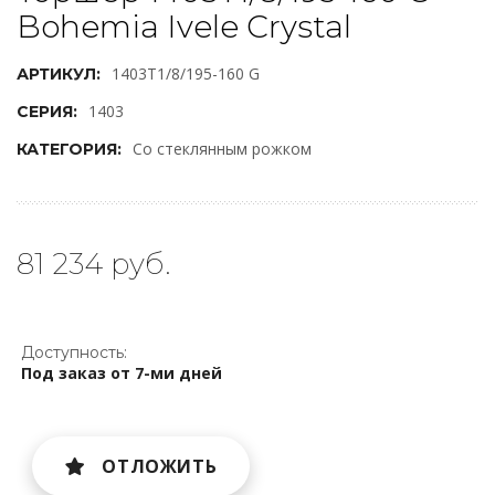
Bohemia Ivele Crystal
1403T1/8/195-160 G
АРТИКУЛ:
1403
СЕРИЯ:
Со стеклянным рожком
КАТЕГОРИЯ:
81 234 руб.
Доступность:
Под заказ от 7-ми дней
ОТЛОЖИТЬ