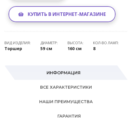
КУПИТЬ В ИНТЕРНЕТ-МАГАЗИНЕ
ВИД ИЗДЕЛИЯ:
ДИАМЕТР:
ВЫСОТА:
КОЛ-ВО ЛАМП:
Торшер
59 см
160 см
8
ИНФОРМАЦИЯ
ВСЕ ХАРАКТЕРИСТИКИ
НАШИ ПРЕИМУЩЕСТВА
ГАРАНТИЯ