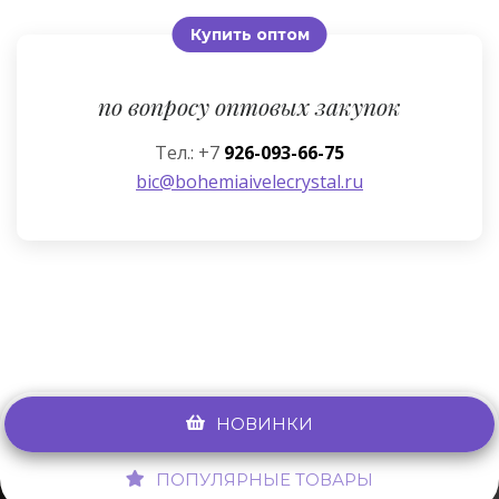
Купить оптом
по вопросу оптовых закупок
Тел.: +7
926-093-66-75
bic@bohemiaivelecrystal.ru
НОВИНКИ
ПОПУЛЯРНЫЕ ТОВАРЫ