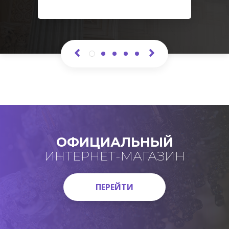
ОФИЦИАЛЬНЫЙ
ИНТЕРНЕТ-МАГАЗИН
ПЕРЕЙТИ
ПЕРЕЙТИ