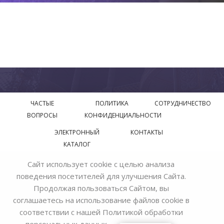
ЧАСТЫЕ
ПОЛИТИКА
СОТРУДНИЧЕСТВО
ВОПРОСЫ
КОНФИДЕНЦИАЛЬНОСТИ
ЭЛЕКТРОННЫЙ
КОНТАКТЫ
КАТАЛОГ
Сайт использует cookie с целью анализа
© 2018—2026 Официальный сайт завода производителя
поведения посетителей для улучшения Сайта.
Bohemia Ivele Crystal
Продолжая пользоваться Сайтом, вы
соглашаетесь на использование файлов cookie в
соответствии с нашей
Политикой обработки