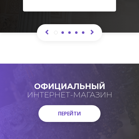
ОФИЦИАЛЬНЫЙ
ИНТЕРНЕТ-МАГАЗИН
ПЕРЕЙТИ
ПЕРЕЙТИ