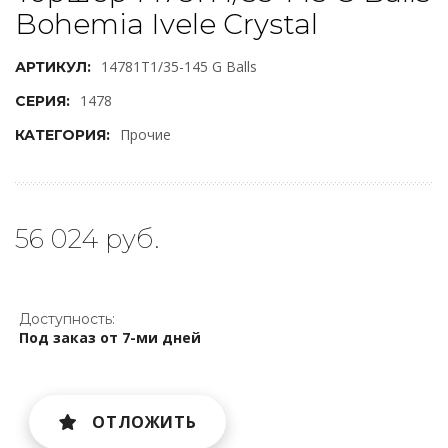
Bohemia Ivele Crystal
14781T1/35-145 G Balls
АРТИКУЛ:
1478
СЕРИЯ:
Прочие
КАТЕГОРИЯ:
56 024 руб.
Доступность:
Под заказ от 7-ми дней
ОТЛОЖИТЬ