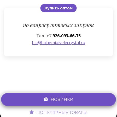
Купить оптом
по вопросу оптовых закупок
Тел.: +7
926-093-66-75
bic@bohemiaivelecrystal.ru
НОВИНКИ
ПОПУЛЯРНЫЕ ТОВАРЫ