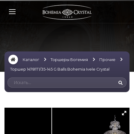
Каталог
Торшеры Богемия
Прочие
Торшер 14781T1/35-145 G Balls Bohemia Ivele Crystal