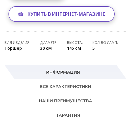
КУПИТЬ В ИНТЕРНЕТ-МАГАЗИНЕ
ВИД ИЗДЕЛИЯ:
ДИАМЕТР:
ВЫСОТА:
КОЛ-ВО ЛАМП:
Торшер
30 см
145 см
5
ИНФОРМАЦИЯ
ВСЕ ХАРАКТЕРИСТИКИ
НАШИ ПРЕИМУЩЕСТВА
ГАРАНТИЯ