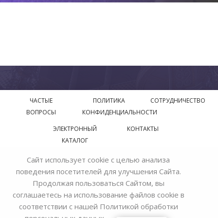
ЧАСТЫЕ
ПОЛИТИКА
СОТРУДНИЧЕСТВО
ВОПРОСЫ
КОНФИДЕНЦИАЛЬНОСТИ
ЭЛЕКТРОННЫЙ
КОНТАКТЫ
КАТАЛОГ
Сайт использует cookie с целью анализа
© 2018—2026 Официальный сайт завода производителя
поведения посетителей для улучшения Сайта.
Bohemia Ivele Crystal
Продолжая пользоваться Сайтом, вы
соглашаетесь на использование файлов cookie в
соответствии с нашей
Политикой обработки