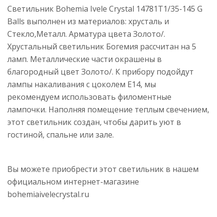
Светильник Bohemia Ivele Crystal 14781T1/35-145 G
Balls выполнен из материалов: хрусталь и
Стекло,Металл. Арматура цвета Золото/.
Хрустальный светильник Богемия рассчитан на 5
ламп. Металлические части окрашены в
благородный цвет Золото/. К прибору подойдут
лампы накаливания с цоколем E14, мы
рекомендуем использовать филоментные
лампочки. Наполняя помещение теплым свечением,
этот светильник создан, чтобы дарить уют в
гостиной, спальне или зале.
Вы можете приобрести этот светильник в нашем
официальном интернет-магазине
bohemiaivelecrystal.ru