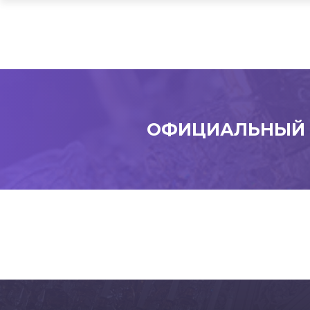
ОФИЦИАЛЬНЫЙ