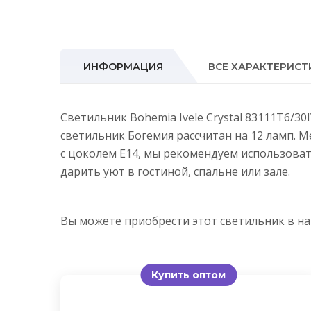
ИНФОРМАЦИЯ
ВСЕ ХАРАКТЕРИСТ
Светильник Bohemia Ivele Crystal 83111T6/3
светильник Богемия рассчитан на 12 ламп. 
с цоколем E14, мы рекомендуем использова
дарить уют в гостиной, спальне или зале.
Вы можете приобрести этот светильник в 
Купить оптом