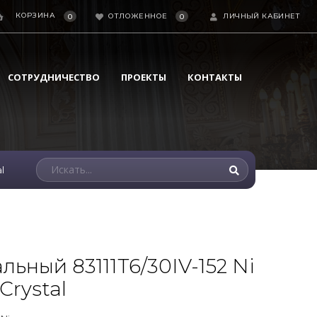
КОРЗИНА
ОТЛОЖЕННОЕ
ЛИЧНЫЙ КАБИНЕТ
0
0
СОТРУДНИЧЕСТВО
ПРОЕКТЫ
КОНТАКТЫ
l
льный 83111T6/30IV-152 Ni
Crystal