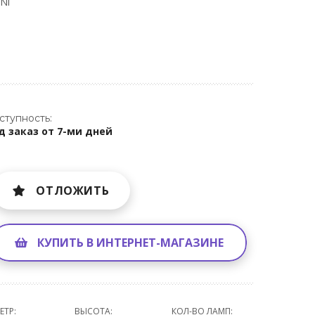
Ni
ступность:
д заказ от 7-ми дней
ОТЛОЖИТЬ
КУПИТЬ В ИНТЕРНЕТ-МАГАЗИНЕ
ЕТР:
ВЫСОТА:
КОЛ-ВО ЛАМП: