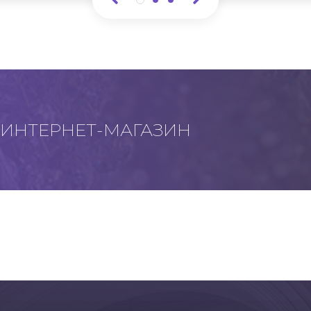
ИНТЕРНЕТ-МАГАЗИН