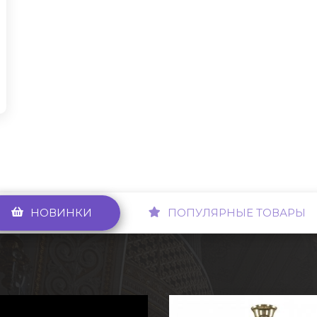
НОВИНКИ
ПОПУЛЯРНЫЕ ТОВАРЫ