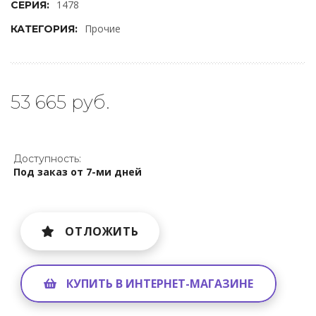
1478
СЕРИЯ:
Прочие
КАТЕГОРИЯ:
53 665 руб.
Доступность:
Под заказ от 7-ми дней
ОТЛОЖИТЬ
КУПИТЬ В ИНТЕРНЕТ-МАГАЗИНЕ