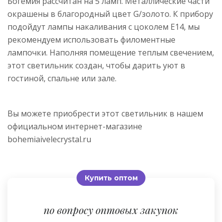
Богемия рассчитан на 5 ламп. Металлические части
окрашены в благородный цвет G/золото. К прибору
подойдут лампы накаливания с цоколем E14, мы
рекомендуем использовать филоментные
лампочки. Наполняя помещение теплым свечением,
этот светильник создан, чтобы дарить уют в
гостиной, спальне или зале.
Вы можете приобрести этот светильник в нашем
официальном интернет-магазине
bohemiaivelecrystal.ru
Купить оптом
по вопросу оптовых закупок