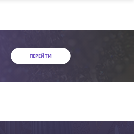
ПЕРЕЙТИ
ПЕРЕЙТИ