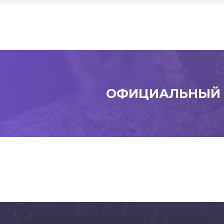
ОФИЦИАЛЬНЫЙ