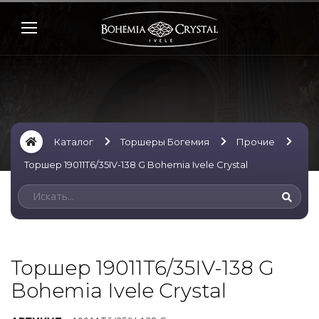
Каталог
Торшеры Богемия
Прочие
Торшер 19011T6/35IV-138 G Bohemia Ivele Crystal
Торшер 19011T6/35IV-138 G
Bohemia Ivele Crystal