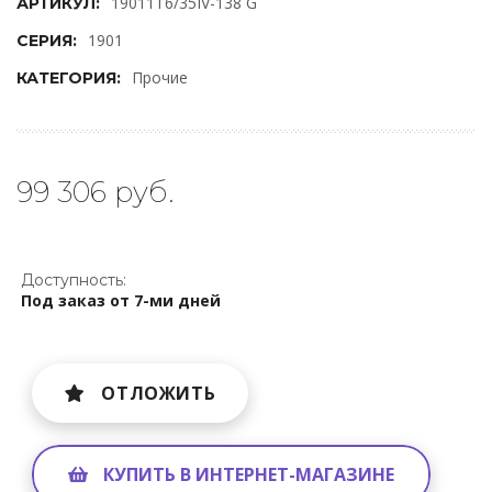
19011T6/35IV-138 G
АРТИКУЛ:
1901
СЕРИЯ:
Прочие
КАТЕГОРИЯ:
99 306 руб.
Доступность:
Под заказ от 7-ми дней
ОТЛОЖИТЬ
КУПИТЬ В ИНТЕРНЕТ-МАГАЗИНЕ