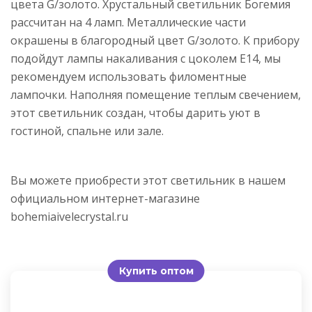
цвета G/золото. Хрустальный светильник Богемия
рассчитан на 4 ламп. Металлические части
окрашены в благородный цвет G/золото. К прибору
подойдут лампы накаливания с цоколем E14, мы
рекомендуем использовать филоментные
лампочки. Наполняя помещение теплым свечением,
этот светильник создан, чтобы дарить уют в
гостиной, спальне или зале.
Вы можете приобрести этот светильник в нашем
официальном интернет-магазине
bohemiaivelecrystal.ru
Купить оптом