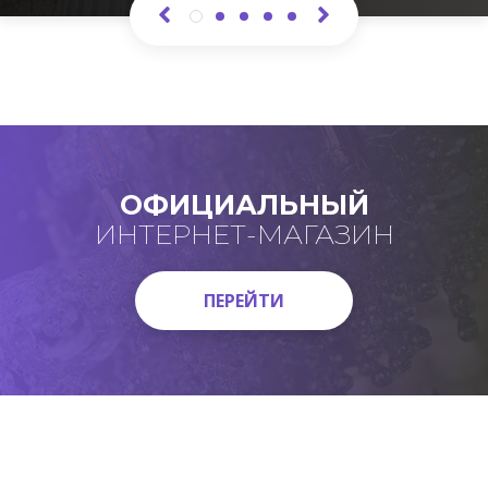
ОФИЦИАЛЬНЫЙ
ИНТЕРНЕТ-МАГАЗИН
ПЕРЕЙТИ
ПЕРЕЙТИ