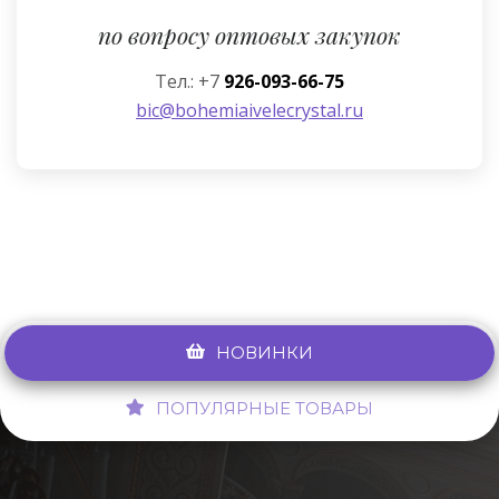
по вопросу оптовых закупок
Тел.: +7
926-093-66-75
bic@bohemiaivelecrystal.ru
НОВИНКИ
ПОПУЛЯРНЫЕ ТОВАРЫ