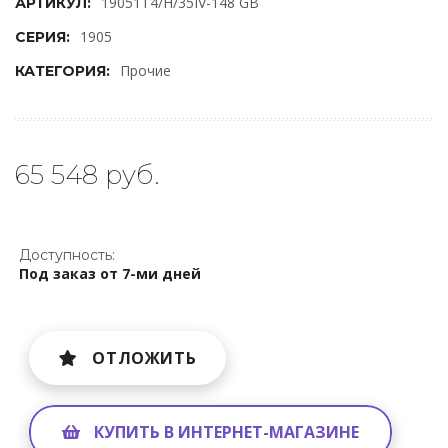
19051T4/Н/35IV-148 GB
АРТИКУЛ:
1905
СЕРИЯ:
Прочие
КАТЕГОРИЯ:
65 548 руб.
Доступность:
Под заказ от 7-ми дней
ОТЛОЖИТЬ
КУПИТЬ В ИНТЕРНЕТ-МАГАЗИНЕ