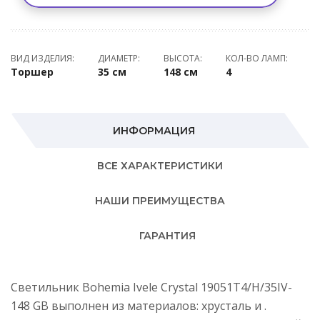
ВИД ИЗДЕЛИЯ:
ДИАМЕТР:
ВЫСОТА:
КОЛ-ВО ЛАМП:
Торшер
35 см
148 см
4
ИНФОРМАЦИЯ
ВСЕ ХАРАКТЕРИСТИКИ
НАШИ ПРЕИМУЩЕСТВА
ГАРАНТИЯ
Светильник Bohemia Ivele Crystal 19051T4/Н/35IV-
148 GB выполнен из материалов: хрусталь и .