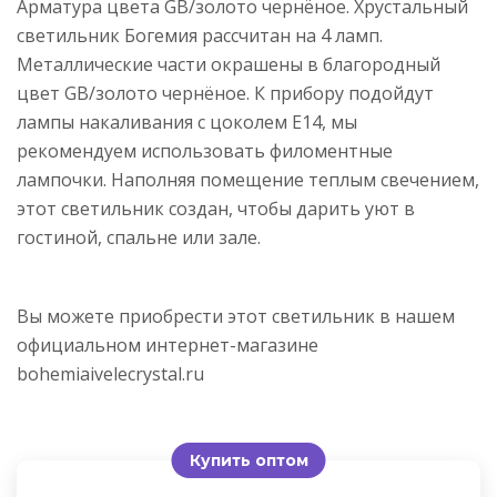
Арматура цвета GB/золото чернёное. Хрустальный
светильник Богемия рассчитан на 4 ламп.
Металлические части окрашены в благородный
цвет GB/золото чернёное. К прибору подойдут
лампы накаливания с цоколем E14, мы
рекомендуем использовать филоментные
лампочки. Наполняя помещение теплым свечением,
этот светильник создан, чтобы дарить уют в
гостиной, спальне или зале.
Вы можете приобрести этот светильник в нашем
официальном интернет-магазине
bohemiaivelecrystal.ru
Купить оптом