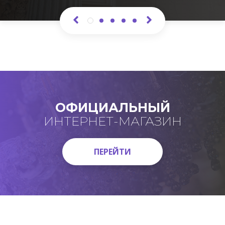
ОФИЦИАЛЬНЫЙ
ИНТЕРНЕТ-МАГАЗИН
ПЕРЕЙТИ
ПЕРЕЙТИ