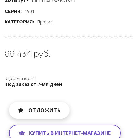
19011T4/H/45IV-152 G
АРТИКУЛ:
1901
СЕРИЯ:
Прочие
КАТЕГОРИЯ:
88 434 руб.
Доступность:
Под заказ от 7-ми дней
ОТЛОЖИТЬ
КУПИТЬ В ИНТЕРНЕТ-МАГАЗИНЕ