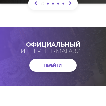
ОФИЦИАЛЬНЫЙ
ИНТЕРНЕТ-МАГАЗИН
ПЕРЕЙТИ
ПЕРЕЙТИ