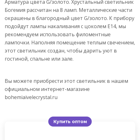
Арматура цвета G/золото. Хрустальный светильник
Богемия рассчитан на 8 ламп. Металлические части
окрашены в благородный цвет G/золото. К прибору
подойдут лампы накаливания с цоколем E14, мы
рекомендуем использовать филоментные
лампочки. Наполняя помещение теплым свечением,
этот светильник создан, чтобы дарить уют в
гостиной, спальне или зале.
Вы можете приобрести этот светильник в нашем
официальном интернет-магазине
bohemiaivelecrystal.ru
Купить оптом