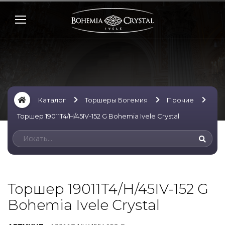
Каталог
Торшеры Богемия
Прочие
Торшер 19011T4/H/45IV-152 G Bohemia Ivele Crystal
Торшер 19011T4/H/45IV-152 G
Bohemia Ivele Crystal