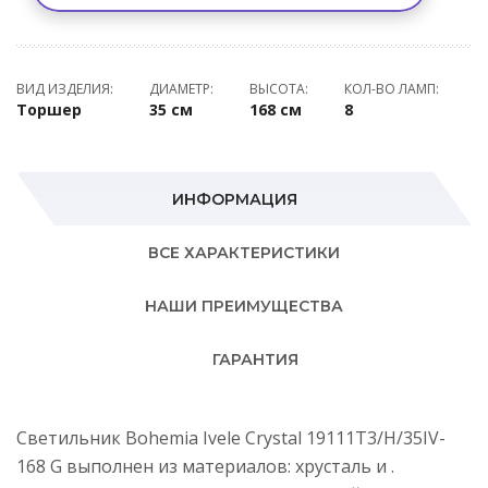
ВИД ИЗДЕЛИЯ:
ДИАМЕТР:
ВЫСОТА:
КОЛ-ВО ЛАМП:
Торшер
35 см
168 см
8
ИНФОРМАЦИЯ
ВСЕ ХАРАКТЕРИСТИКИ
НАШИ ПРЕИМУЩЕСТВА
ГАРАНТИЯ
Светильник Bohemia Ivele Crystal 19111T3/H/35IV-
168 G выполнен из материалов: хрусталь и .