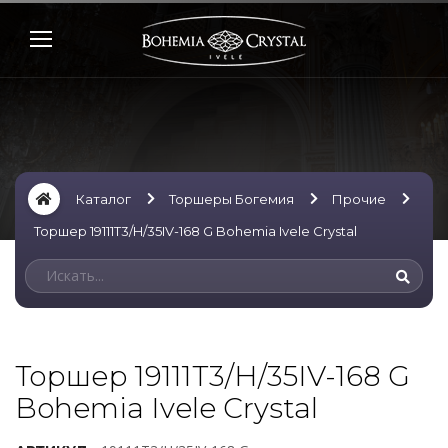
Каталог
Торшеры Богемия
Прочие
Торшер 19111T3/H/35IV-168 G Bohemia Ivele Crystal
Торшер 19111T3/H/35IV-168 G
Bohemia Ivele Crystal