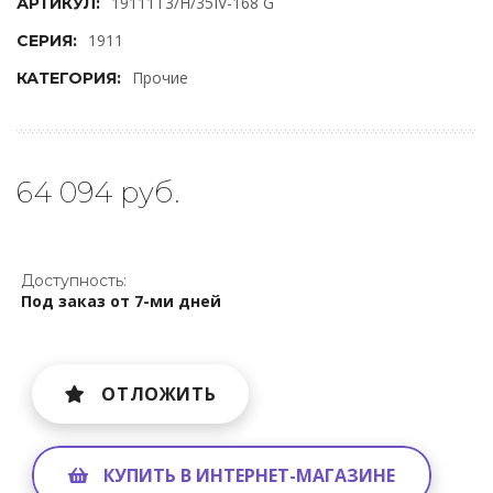
19111T3/H/35IV-168 G
АРТИКУЛ:
1911
СЕРИЯ:
Прочие
КАТЕГОРИЯ:
64 094 руб.
Доступность:
Под заказ от 7-ми дней
ОТЛОЖИТЬ
КУПИТЬ В ИНТЕРНЕТ-МАГАЗИНЕ