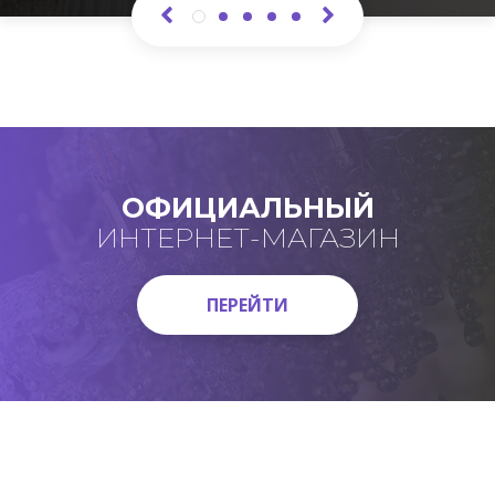
ОФИЦИАЛЬНЫЙ
ИНТЕРНЕТ-МАГАЗИН
ПЕРЕЙТИ
ПЕРЕЙТИ