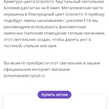
Арматура цвета G/золото. Хрустальный светильник
Богемия рассчитан на 8 ламп. Металлические части
окрашены в благородный цвет G/золото. К прибору
подойдут лампы накаливания с цоколем E14, мы
рекомендуем использовать филоментные
лампочки. Наполняя помещение теплым свечением,
этот светильник создан, чтобы дарить уют в
гостиной, спальне или зале.
Вы можете приобрести этот светильник в нашем
официальном интернет-магазине
bohemiaivelecrystal.ru
Купить оптом