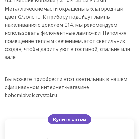
светильник Богемия рассчитан на 8 ламп.
Металлические части окрашены в благородный
цвет G/золото. К прибору подойдут лампы
накаливания с цоколем E14, мы рекомендуем
использовать филоментные лампочки. Наполняя
помещение теплым свечением, этот светильник
создан, чтобы дарить уют в гостиной, спальне или
зале.
Вы можете приобрести этот светильник в нашем
официальном интернет-магазине
bohemiaivelecrystal.ru
Купить оптом