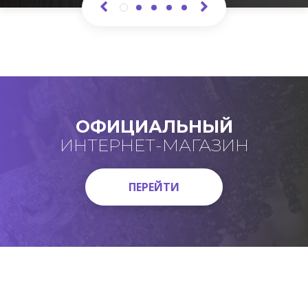
ОФИЦИАЛЬНЫЙ
ИНТЕРНЕТ-МАГАЗИН
ПЕРЕЙТИ
ПЕРЕЙТИ