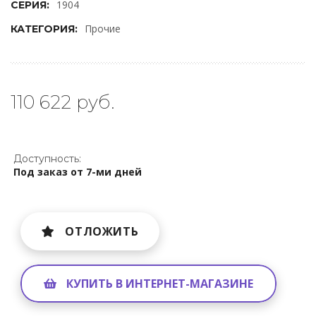
1904
СЕРИЯ:
Прочие
КАТЕГОРИЯ:
110 622 руб.
Доступность:
Под заказ от 7-ми дней
ОТЛОЖИТЬ
КУПИТЬ В ИНТЕРНЕТ-МАГАЗИНЕ