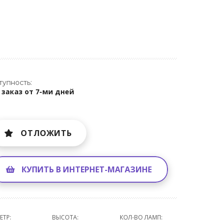
тупность:
 заказ от 7-ми дней
ОТЛОЖИТЬ
КУПИТЬ В ИНТЕРНЕТ-МАГАЗИНЕ
ЕТР:
ВЫСОТА:
КОЛ-ВО ЛАМП: