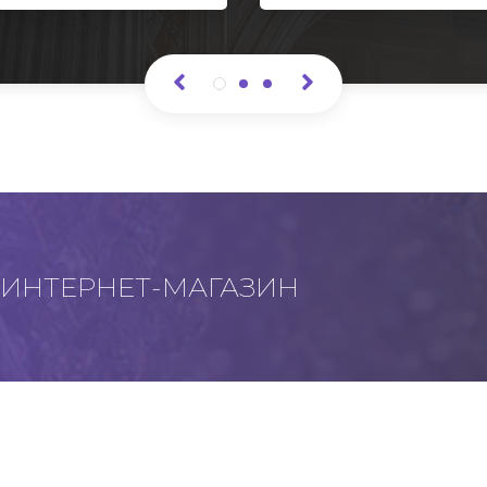
ИНТЕРНЕТ-МАГАЗИН