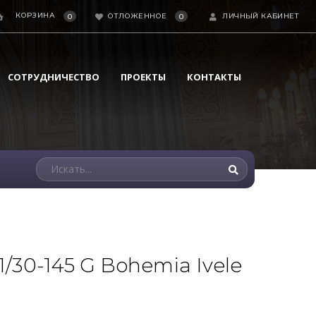
КОРЗИНА
ОТЛОЖЕННОЕ
ЛИЧНЫЙ КАБИНЕТ
0
0
СОТРУДНИЧЕСТВО
ПРОЕКТЫ
КОНТАКТЫ
/30-145 G Bohemia Ivele