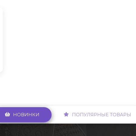
НОВИНКИ
ПОПУЛЯРНЫЕ ТОВАРЫ