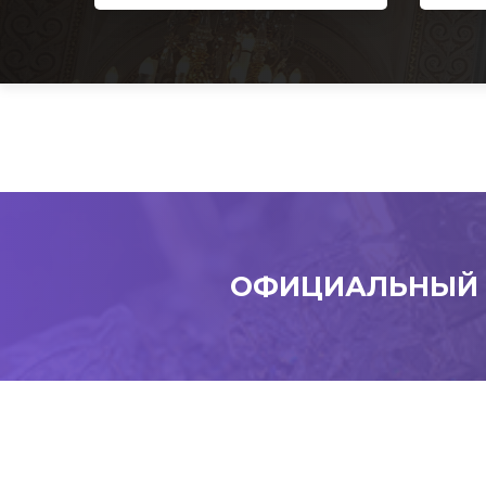
ОФИЦИАЛЬНЫЙ