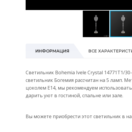
ИНФОРМАЦИЯ
ВСЕ ХАРАКТЕРИСТ
Светильник Bohemia Ivele Crystal 14771T1/3
светильник Богемия рассчитан на 5 ламп. М
цоколем E14, мы рекомендуем использовать
дарить уют в гостиной, спальне или зале.
Вы можете приобрести этот светильник в 