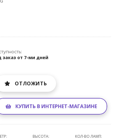
 G
тупность:
 заказ от 7-ми дней
ОТЛОЖИТЬ
КУПИТЬ В ИНТЕРНЕТ-МАГАЗИНЕ
ЕТР:
ВЫСОТА:
КОЛ-ВО ЛАМП: