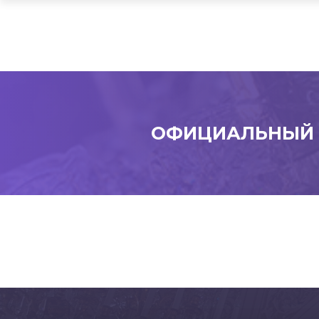
ОФИЦИАЛЬНЫЙ