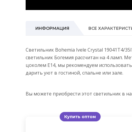
ИНФОРМАЦИЯ
ВСЕ ХАРАКТЕРИСТ
Светильник Bohemia Ivele Crystal 19041T4/3
светильник Богемия рассчитан на 4 ламп. М
цоколем E14, мы рекомендуем использовать
дарить уют в гостиной, спальне или зале.
Вы можете приобрести этот светильник в 
Купить оптом