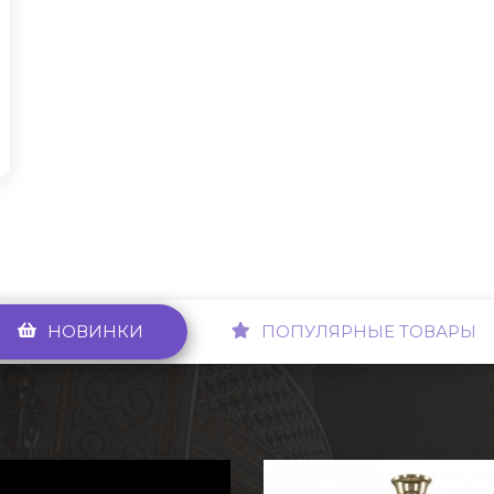
НОВИНКИ
ПОПУЛЯРНЫЕ ТОВАРЫ