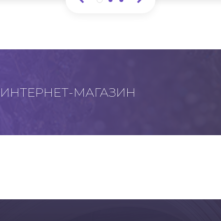
ИНТЕРНЕТ-МАГАЗИН