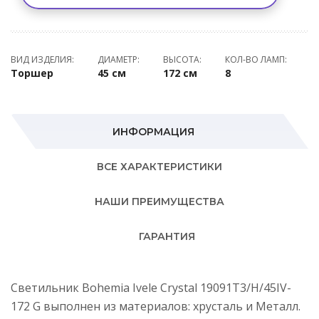
ВИД ИЗДЕЛИЯ:
ДИАМЕТР:
ВЫСОТА:
КОЛ-ВО ЛАМП:
Торшер
45 см
172 см
8
ИНФОРМАЦИЯ
ВСЕ ХАРАКТЕРИСТИКИ
НАШИ ПРЕИМУЩЕСТВА
ГАРАНТИЯ
Светильник Bohemia Ivele Crystal 19091T3/H/45IV-
172 G выполнен из материалов: хрусталь и Металл.