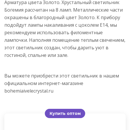
Арматура цвета Золото. Хрустальный светильник
Богемия рассчитан на 8 ламп. Металлические части
окрашены в благородный цвет Золото. К прибору
подойдут лампы накаливания с цоколем E14, мы
рекомендуем использовать филоментные
лампочки. Наполняя помещение теплым свечением,
этот светильник создан, чтобы дарить уют в
гостиной, спальне или зале.
Вы можете приобрести этот светильник в нашем
официальном интернет-магазине
bohemiaivelecrystal.ru
Купить оптом