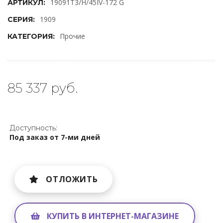
19091T3/H/45IV-172 G
АРТИКУЛ:
1909
СЕРИЯ:
Прочие
КАТЕГОРИЯ:
85 337 руб.
Доступность:
Под заказ от 7-ми дней
ОТЛОЖИТЬ
КУПИТЬ В ИНТЕРНЕТ-МАГАЗИНЕ