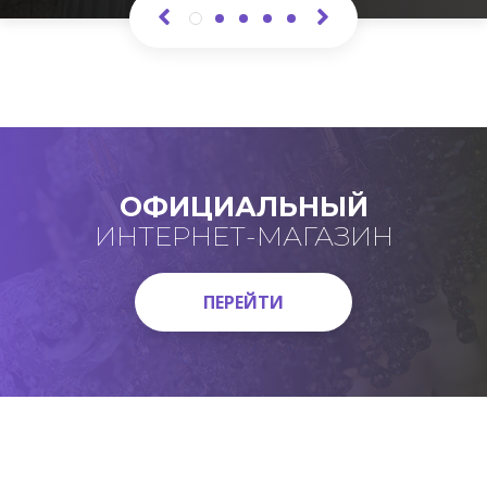
ОФИЦИАЛЬНЫЙ
ИНТЕРНЕТ-МАГАЗИН
ПЕРЕЙТИ
ПЕРЕЙТИ