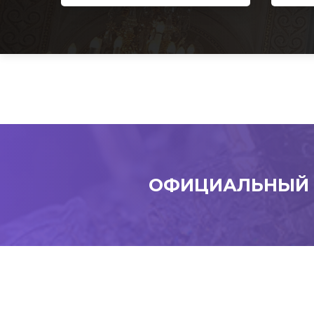
ОФИЦИАЛЬНЫЙ