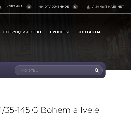
КОРЗИНА
ОТЛОЖЕННОЕ
ЛИЧНЫЙ КАБИНЕТ
0
0
СОТРУДНИЧЕСТВО
ПРОЕКТЫ
КОНТАКТЫ
/35-145 G Bohemia Ivele