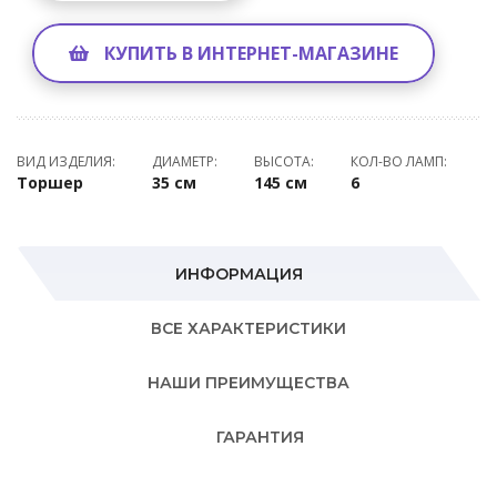
КУПИТЬ В ИНТЕРНЕТ-МАГАЗИНЕ
ВИД ИЗДЕЛИЯ:
ДИАМЕТР:
ВЫСОТА:
КОЛ-ВО ЛАМП:
Торшер
35 см
145 см
6
ИНФОРМАЦИЯ
ВСЕ ХАРАКТЕРИСТИКИ
НАШИ ПРЕИМУЩЕСТВА
ГАРАНТИЯ