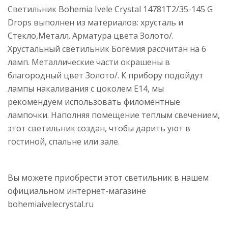
Светильник Bohemia Ivele Crystal 14781T2/35-145 G
Drops выполнен из материалов: хрусталь и
Стекло,Металл. Арматура цвета Золото/.
Хрустальный светильник Богемия рассчитан на 6
ламп. Металлические части окрашены в
благородный цвет Золото/. К прибору подойдут
лампы накаливания с цоколем E14, мы
рекомендуем использовать филоментные
лампочки. Наполняя помещение теплым свечением,
этот светильник создан, чтобы дарить уют в
гостиной, спальне или зале.
Вы можете приобрести этот светильник в нашем
официальном интернет-магазине
bohemiaivelecrystal.ru