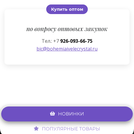
Купить оптом
по вопросу оптовых закупок
Тел.: +7
926-093-66-75
bic@bohemiaivelecrystal.ru
НОВИНКИ
ПОПУЛЯРНЫЕ ТОВАРЫ