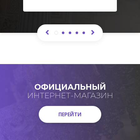
ОФИЦИАЛЬНЫЙ
ИНТЕРНЕТ-МАГАЗИН
ПЕРЕЙТИ
ПЕРЕЙТИ