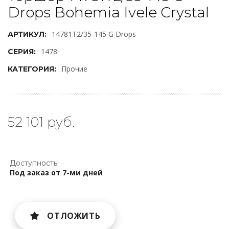
Drops Bohemia Ivele Crystal
14781T2/35-145 G Drops
АРТИКУЛ:
1478
СЕРИЯ:
Прочие
КАТЕГОРИЯ:
52 101 руб.
Доступность:
Под заказ от 7-ми дней
ОТЛОЖИТЬ