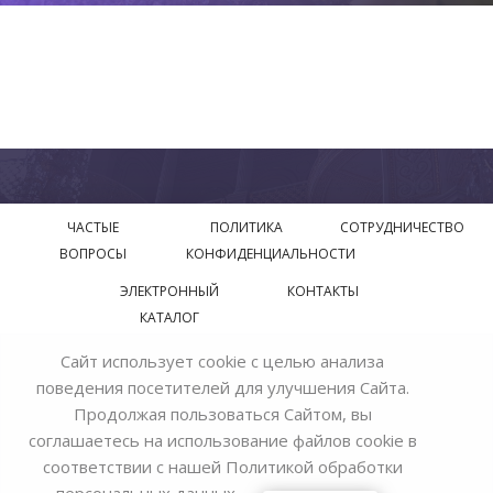
ЧАСТЫЕ
ПОЛИТИКА
СОТРУДНИЧЕСТВО
ВОПРОСЫ
КОНФИДЕНЦИАЛЬНОСТИ
ЭЛЕКТРОННЫЙ
КОНТАКТЫ
КАТАЛОГ
Сайт использует cookie с целью анализа
© 2018—2026 Официальный сайт завода производителя
поведения посетителей для улучшения Сайта.
Bohemia Ivele Crystal
Продолжая пользоваться Сайтом, вы
соглашаетесь на использование файлов cookie в
соответствии с нашей
Политикой обработки