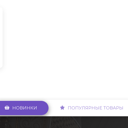
НОВИНКИ
ПОПУЛЯРНЫЕ ТОВАРЫ