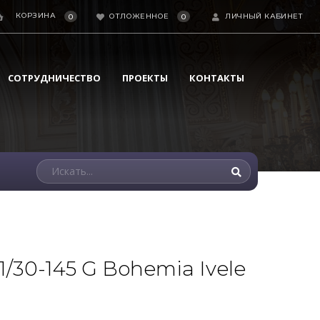
КОРЗИНА
ОТЛОЖЕННОЕ
ЛИЧНЫЙ КАБИНЕТ
0
0
СОТРУДНИЧЕСТВО
ПРОЕКТЫ
КОНТАКТЫ
1/30-145 G Bohemia Ivele