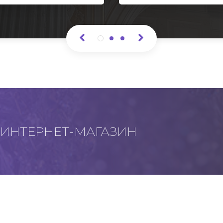
ИНТЕРНЕТ-МАГАЗИН