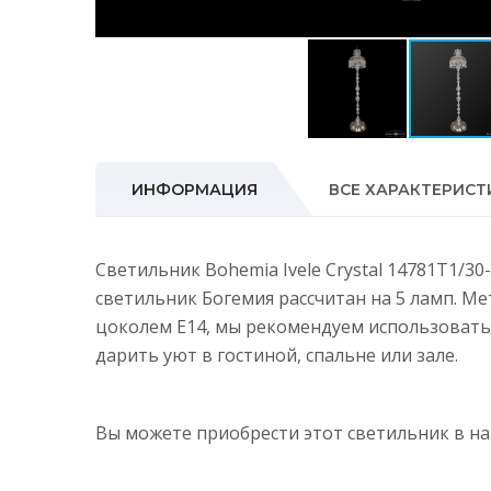
ИНФОРМАЦИЯ
ВСЕ ХАРАКТЕРИСТ
Светильник Bohemia Ivele Crystal 14781T1/3
светильник Богемия рассчитан на 5 ламп. М
цоколем E14, мы рекомендуем использовать
дарить уют в гостиной, спальне или зале.
Вы можете приобрести этот светильник в 