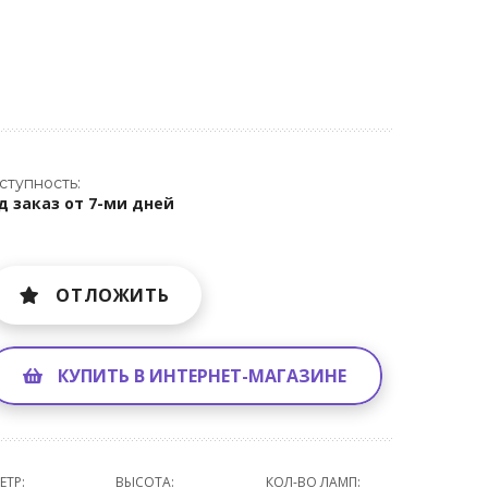
ступность:
д заказ от 7-ми дней
ОТЛОЖИТЬ
КУПИТЬ В ИНТЕРНЕТ-МАГАЗИНЕ
ЕТР:
ВЫСОТА:
КОЛ-ВО ЛАМП: