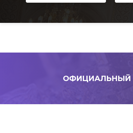
ОФИЦИАЛЬНЫЙ