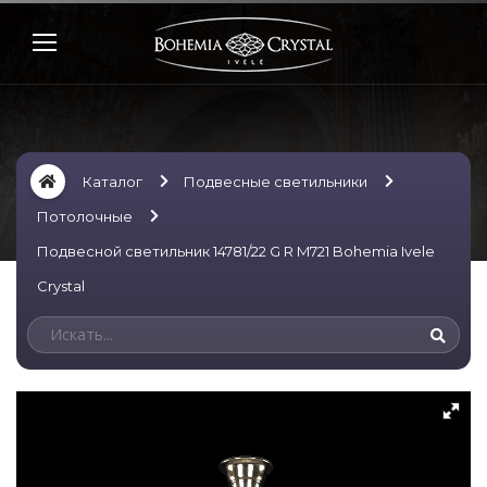
Каталог
Подвесные светильники
Потолочные
Подвесной светильник 14781/22 G R M721 Bohemia Ivele
Crystal