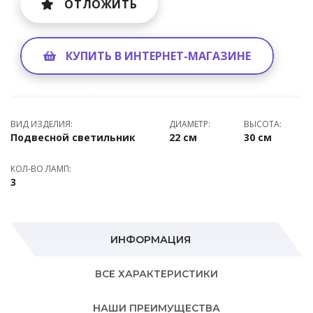
ОТЛОЖИТЬ
КУПИТЬ В ИНТЕРНЕТ-МАГАЗИНЕ
ВИД ИЗДЕЛИЯ:
ДИАМЕТР:
ВЫСОТА:
Подвесной светильник
22 см
30 см
КОЛ-ВО ЛАМП:
3
ИНФОРМАЦИЯ
ВСЕ ХАРАКТЕРИСТИКИ
НАШИ ПРЕИМУЩЕСТВА