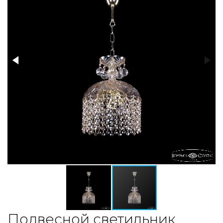
Подвесной светильник