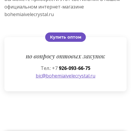
официальном интернет-магазине
bohemiaivelecrystal.ru
Купить оптом
по вопросу оптовых закупок
Тел.: +7
926-093-66-75
bic@bohemiaivelecrystal.ru