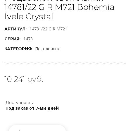
14781/22 G R M721 Bohemia
Ivele Crystal
14781/22 G R M721
АРТИКУЛ:
1478
СЕРИЯ:
Потолочные
КАТЕГОРИЯ:
10 241 руб.
Доступность:
Под заказ от 7-ми дней