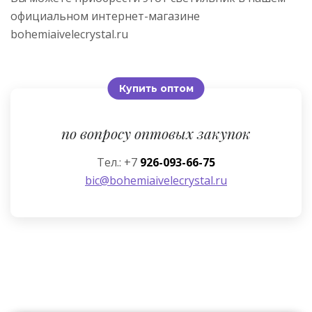
официальном интернет-магазине
bohemiaivelecrystal.ru
Купить оптом
по вопросу оптовых закупок
Тел.: +7
926-093-66-75
bic@bohemiaivelecrystal.ru