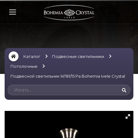
Каталог
Подвесные светильники
Потолочные
Подвесной светильник 14781/15 Pa Bohemia Ivele Crystal