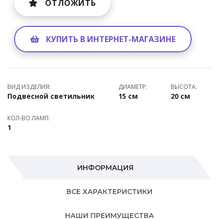
ОТЛОЖИТЬ
КУПИТЬ В ИНТЕРНЕТ-МАГАЗИНЕ
ВИД ИЗДЕЛИЯ:
ДИАМЕТР:
ВЫСОТА:
Подвесной светильник
15 см
20 см
КОЛ-ВО ЛАМП:
1
ИНФОРМАЦИЯ
ВСЕ ХАРАКТЕРИСТИКИ
НАШИ ПРЕИМУЩЕСТВА