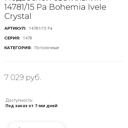
14781/15 Pa Bohemia Ivele
Crystal
14781/15 Pa
АРТИКУЛ:
1478
СЕРИЯ:
Потолочные
КАТЕГОРИЯ:
7 029 руб.
Доступность:
Под заказ от 7-ми дней