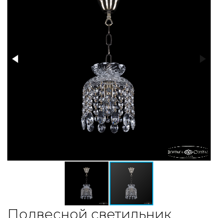
Подвесной светильник