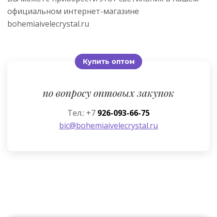
официальном интернет-магазине
bohemiaivelecrystal.ru
Купить оптом
по вопросу оптовых закупок
Тел.: +7
926-093-66-75
bic@bohemiaivelecrystal.ru