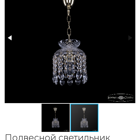
Подвесной светильник