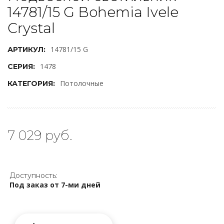
14781/15 G Bohemia Ivele
Crystal
14781/15 G
АРТИКУЛ:
1478
СЕРИЯ:
Потолочные
КАТЕГОРИЯ:
7 029 руб.
Доступность:
Под заказ от 7-ми дней