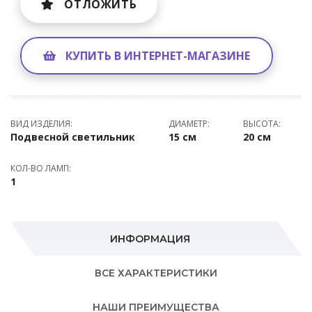
ОТЛОЖИТЬ
КУПИТЬ В ИНТЕРНЕТ-МАГАЗИНЕ
ВИД ИЗДЕЛИЯ:
ДИАМЕТР:
ВЫСОТА:
Подвесной светильник
15 см
20 см
КОЛ-ВО ЛАМП:
1
ИНФОРМАЦИЯ
ВСЕ ХАРАКТЕРИСТИКИ
НАШИ ПРЕИМУЩЕСТВА