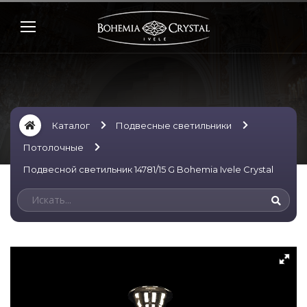
Каталог
Подвесные светильники
Потолочные
Подвесной светильник 14781/15 G Bohemia Ivele Crystal