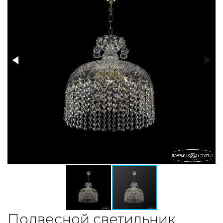
Подвесной светильник