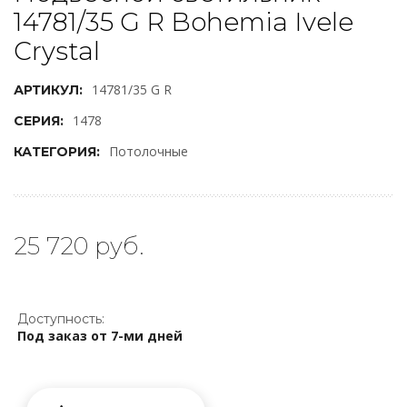
14781/35 G R Bohemia Ivele
Crystal
14781/35 G R
АРТИКУЛ:
1478
СЕРИЯ:
Потолочные
КАТЕГОРИЯ:
25 720 руб.
Доступность:
Под заказ от 7-ми дней