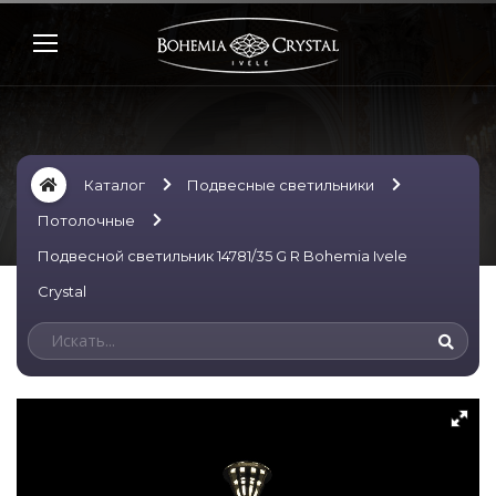
Каталог
Подвесные светильники
Потолочные
Подвесной светильник 14781/35 G R Bohemia Ivele
Crystal