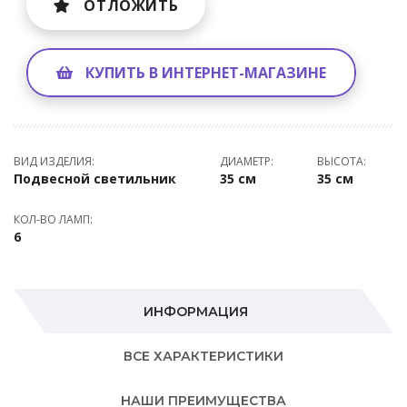
ОТЛОЖИТЬ
КУПИТЬ В ИНТЕРНЕТ-МАГАЗИНЕ
ВИД ИЗДЕЛИЯ:
ДИАМЕТР:
ВЫСОТА:
Подвесной светильник
35 см
35 см
КОЛ-ВО ЛАМП:
6
ИНФОРМАЦИЯ
ВСЕ ХАРАКТЕРИСТИКИ
НАШИ ПРЕИМУЩЕСТВА