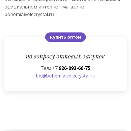
официальном интернет-магазине
bohemiaivelecrystal.ru
Купить оптом
по вопросу оптовых закупок
Тел.: +7
926-093-66-75
bic@bohemiaivelecrystal.ru