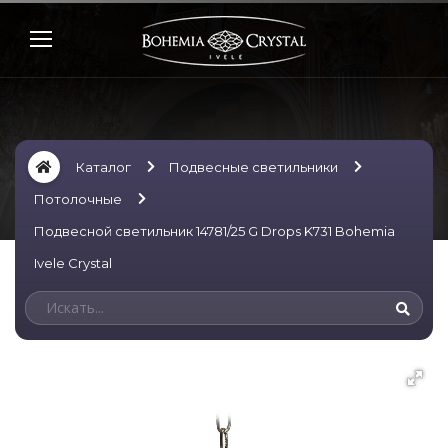
Каталог
Подвесные светильники
Потолочные
Подвесной светильник 14781/25 G Drops K731 Bohemia
Ivele Crystal