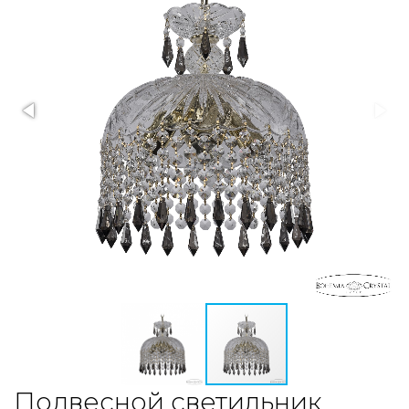
Подвесной светильник