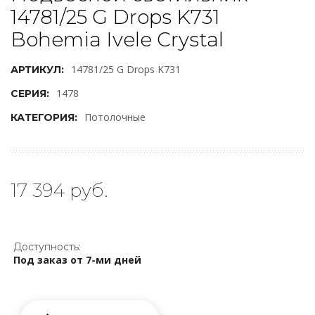
14781/25 G Drops K731
Bohemia Ivele Crystal
14781/25 G Drops K731
АРТИКУЛ:
1478
СЕРИЯ:
Потолочные
КАТЕГОРИЯ:
17 394 руб.
Доступность:
Под заказ от 7-ми дней