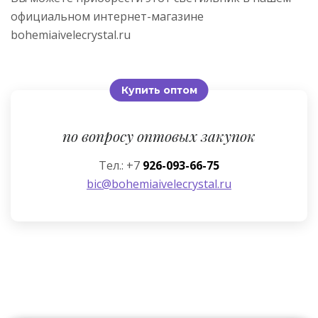
официальном интернет-магазине
bohemiaivelecrystal.ru
Купить оптом
по вопросу оптовых закупок
Тел.: +7
926-093-66-75
bic@bohemiaivelecrystal.ru