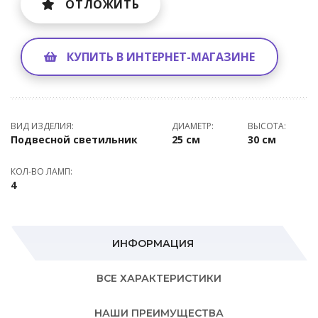
ОТЛОЖИТЬ
КУПИТЬ В ИНТЕРНЕТ-МАГАЗИНЕ
ВИД ИЗДЕЛИЯ:
ДИАМЕТР:
ВЫСОТА:
Подвесной светильник
25 см
30 см
КОЛ-ВО ЛАМП:
4
ИНФОРМАЦИЯ
ВСЕ ХАРАКТЕРИСТИКИ
НАШИ ПРЕИМУЩЕСТВА