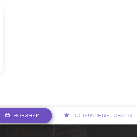
НОВИНКИ
ПОПУЛЯРНЫЕ ТОВАРЫ