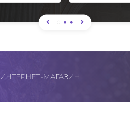
ИНТЕРНЕТ-МАГАЗИН