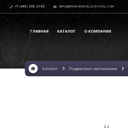
+7 (495) 205-21-55
INFO@BOHEMIAIVELECRYSTAL.COM
ГЛАВНАЯ
КАТАЛОГ
О КОМПАНИИ
Каталог
Подвесные светильники