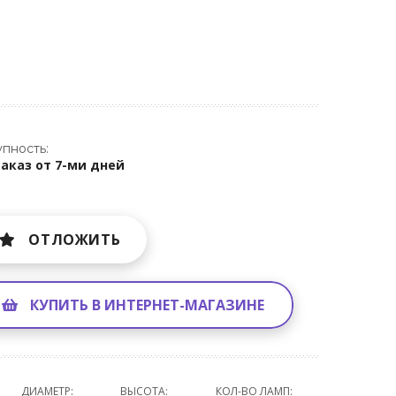
1
пность:
заказ от 7-ми дней
ОТЛОЖИТЬ
КУПИТЬ В ИНТЕРНЕТ-МАГАЗИНЕ
ДИАМЕТР:
ВЫСОТА:
КОЛ-ВО ЛАМП: