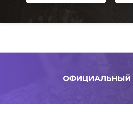
ОФИЦИАЛЬНЫЙ