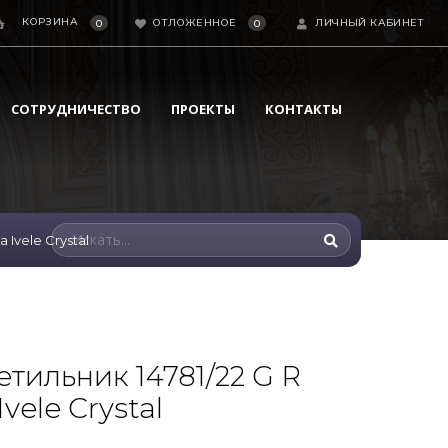
КОРЗИНА
ОТЛОЖЕННОЕ
ЛИЧНЫЙ КАБИНЕТ
0
0
СОТРУДНИЧЕСТВО
ПРОЕКТЫ
КОНТАКТЫ
Ivele Crystal
тильник 14781/22 G R
vele Crystal