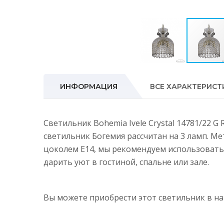
ИНФОРМАЦИЯ
ВСЕ ХАРАКТЕРИСТ
Светильник Bohemia Ivele Crystal 14781/22 G
светильник Богемия рассчитан на 3 ламп. М
цоколем E14, мы рекомендуем использовать
дарить уют в гостиной, спальне или зале.
Вы можете приобрести этот светильник в 