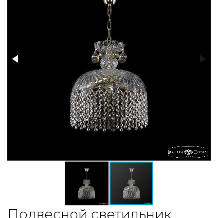
Подвесной светильник