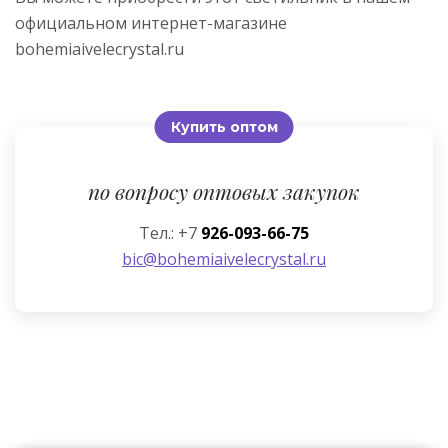
официальном интернет-магазине
bohemiaivelecrystal.ru
Купить оптом
по вопросу оптовых закупок
Тел.: +7
926-093-66-75
bic@bohemiaivelecrystal.ru