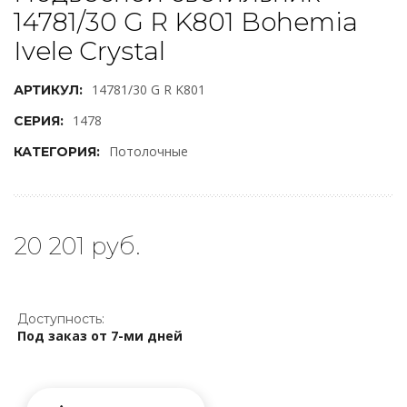
14781/30 G R K801 Bohemia
Ivele Crystal
14781/30 G R K801
АРТИКУЛ:
1478
СЕРИЯ:
Потолочные
КАТЕГОРИЯ:
20 201 руб.
Доступность:
Под заказ от 7-ми дней