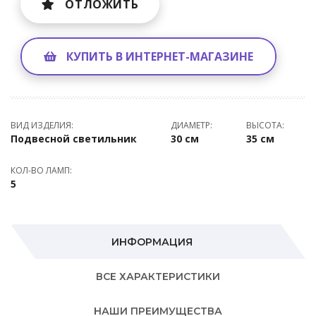
ОТЛОЖИТЬ
КУПИТЬ В ИНТЕРНЕТ-МАГАЗИНЕ
ВИД ИЗДЕЛИЯ:
ДИАМЕТР:
ВЫСОТА:
Подвесной светильник
30 см
35 см
КОЛ-ВО ЛАМП:
5
ИНФОРМАЦИЯ
ВСЕ ХАРАКТЕРИСТИКИ
НАШИ ПРЕИМУЩЕСТВА