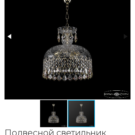
Подвесной светильник