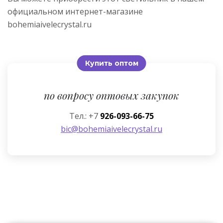
официальном интернет-магазине
bohemiaivelecrystal.ru
Купить оптом
по вопросу оптовых закупок
Тел.: +7
926-093-66-75
bic@bohemiaivelecrystal.ru