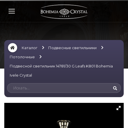
Каталог
Подвесные светильники
Потолочные
Подвесной светильник 14781/30 G Leafs K801 Bohemia
Ivele Crystal