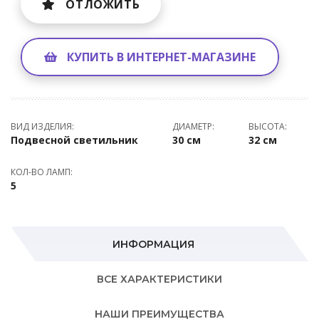
ОТЛОЖИТЬ
КУПИТЬ В ИНТЕРНЕТ-МАГАЗИНЕ
ВИД ИЗДЕЛИЯ:
ДИАМЕТР:
ВЫСОТА:
Подвесной светильник
30 см
32 см
КОЛ-ВО ЛАМП:
5
ИНФОРМАЦИЯ
ВСЕ ХАРАКТЕРИСТИКИ
НАШИ ПРЕИМУЩЕСТВА