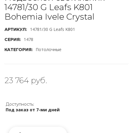
14781/30 G Leafs K801
Bohemia Ivele Crystal
14781/30 G Leafs K801
АРТИКУЛ:
1478
СЕРИЯ:
Потолочные
КАТЕГОРИЯ:
23 764 руб.
Доступность:
Под заказ от 7-ми дней