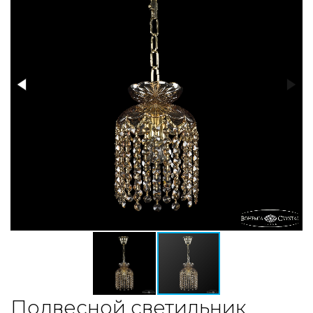
Подвесной светильник