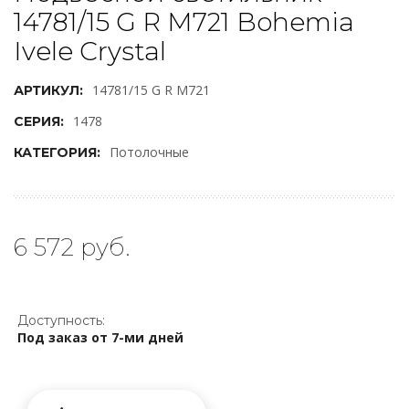
14781/15 G R M721 Bohemia
Ivele Crystal
14781/15 G R M721
АРТИКУЛ:
1478
СЕРИЯ:
Потолочные
КАТЕГОРИЯ:
6 572 руб.
Доступность:
Под заказ от 7-ми дней