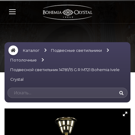
Каталог
Подвесные светильники
Потолочные
Подвесной светильник 14781/15 G R M721 Bohemia Ivele
Crystal