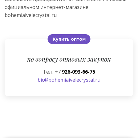
официальном интернет-магазине
bohemiaivelecrystal.ru
Купить оптом
по вопросу оптовых закупок
Тел.: +7
926-093-66-75
bic@bohemiaivelecrystal.ru