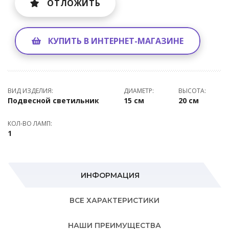
ОТЛОЖИТЬ
КУПИТЬ В ИНТЕРНЕТ-МАГАЗИНЕ
ВИД ИЗДЕЛИЯ:
ДИАМЕТР:
ВЫСОТА:
Подвесной светильник
15 см
20 см
КОЛ-ВО ЛАМП:
1
ИНФОРМАЦИЯ
ВСЕ ХАРАКТЕРИСТИКИ
НАШИ ПРЕИМУЩЕСТВА