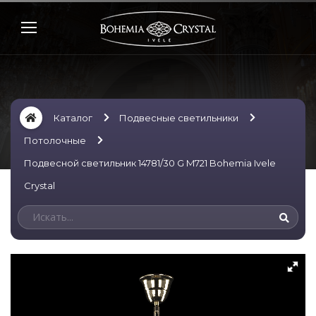
Каталог
Подвесные светильники
Потолочные
Подвесной светильник 14781/30 G M721 Bohemia Ivele
Crystal