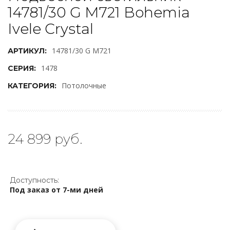
14781/30 G M721 Bohemia
Ivele Crystal
14781/30 G M721
АРТИКУЛ:
1478
СЕРИЯ:
Потолочные
КАТЕГОРИЯ:
24 899 руб.
Доступность:
Под заказ от 7-ми дней