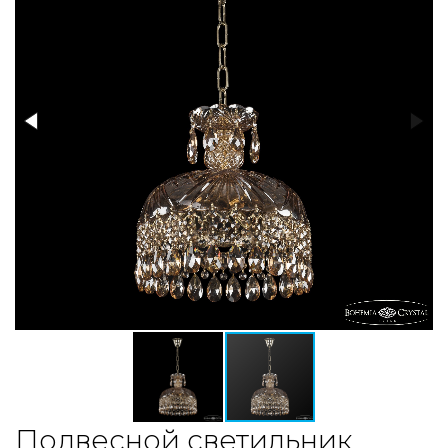
Подвесной светильник