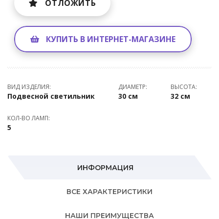
ОТЛОЖИТЬ
КУПИТЬ В ИНТЕРНЕТ-МАГАЗИНЕ
ВИД ИЗДЕЛИЯ:
ДИАМЕТР:
ВЫСОТА:
Подвесной светильник
30 см
32 см
КОЛ-ВО ЛАМП:
5
ИНФОРМАЦИЯ
ВСЕ ХАРАКТЕРИСТИКИ
НАШИ ПРЕИМУЩЕСТВА