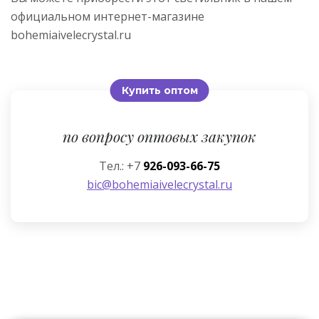
официальном интернет-магазине
bohemiaivelecrystal.ru
Купить оптом
по вопросу оптовых закупок
Тел.: +7
926-093-66-75
bic@bohemiaivelecrystal.ru