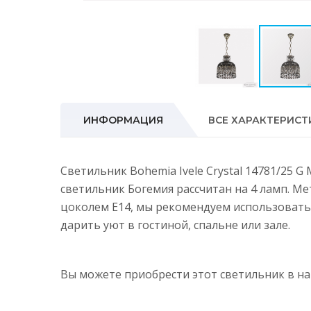
ИНФОРМАЦИЯ
ВСЕ ХАРАКТЕРИСТ
Светильник Bohemia Ivele Crystal 14781/25 
светильник Богемия рассчитан на 4 ламп. М
цоколем E14, мы рекомендуем использовать
дарить уют в гостиной, спальне или зале.
Вы можете приобрести этот светильник в 