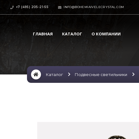
+7 (495) 205-21-55
INFO@BOHEMIAIVELECRYSTAL.COM
ГЛАВНАЯ
КАТАЛОГ
О КОМПАНИИ
Каталог
Подвесные светильники