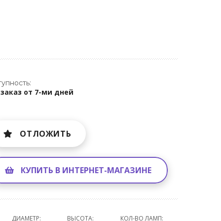
упность:
 заказ от 7-ми дней
ОТЛОЖИТЬ
КУПИТЬ В ИНТЕРНЕТ-МАГАЗИНЕ
ДИАМЕТР:
ВЫСОТА:
КОЛ-ВО ЛАМП: