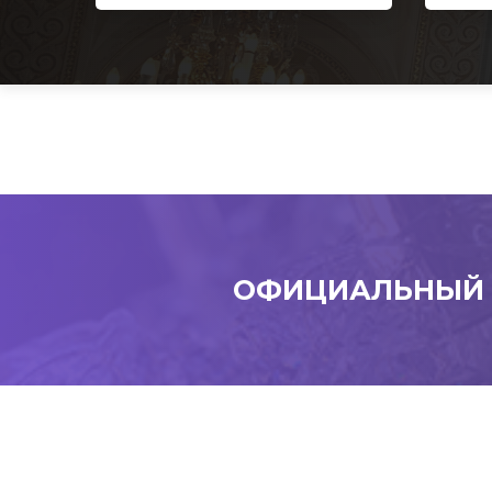
ОФИЦИАЛЬНЫЙ