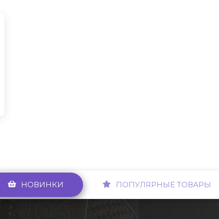
НОВИНКИ
ПОПУЛЯРНЫЕ ТОВАРЫ