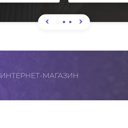
ИНТЕРНЕТ-МАГАЗИН