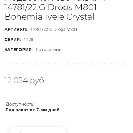
14781/22 G Drops M801
Bohemia Ivele Crystal
14781/22 G Drops M801
АРТИКУЛ:
1478
СЕРИЯ:
Потолочные
КАТЕГОРИЯ:
12 054 руб.
Доступность:
Под заказ от 7-ми дней