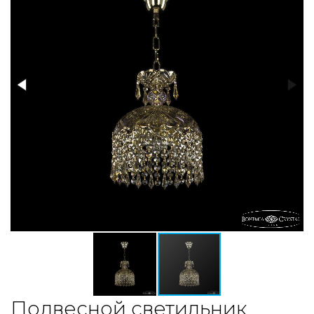
Подвесной светильник