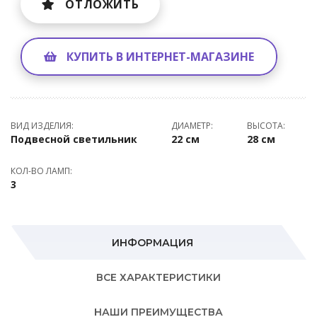
ОТЛОЖИТЬ
КУПИТЬ В ИНТЕРНЕТ-МАГАЗИНЕ
ВИД ИЗДЕЛИЯ:
ДИАМЕТР:
ВЫСОТА:
Подвесной светильник
22 см
28 см
КОЛ-ВО ЛАМП:
3
ИНФОРМАЦИЯ
ВСЕ ХАРАКТЕРИСТИКИ
НАШИ ПРЕИМУЩЕСТВА