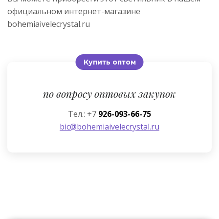
официальном интернет-магазине
bohemiaivelecrystal.ru
Купить оптом
по вопросу оптовых закупок
Тел.: +7
926-093-66-75
bic@bohemiaivelecrystal.ru