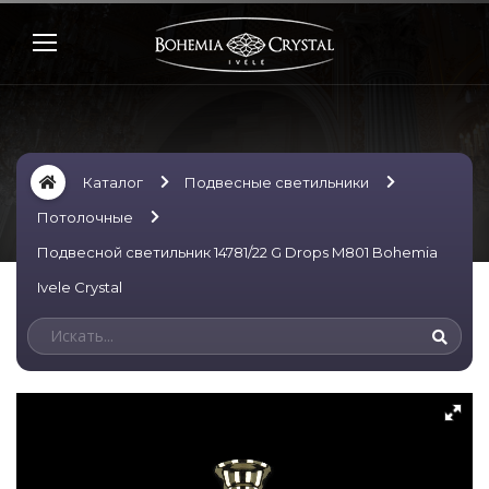
Каталог
Подвесные светильники
Потолочные
Подвесной светильник 14781/22 G Drops M801 Bohemia
Ivele Crystal